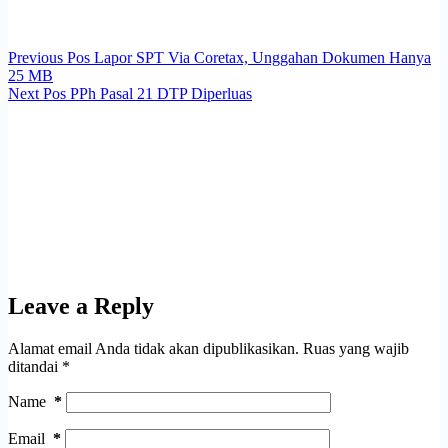
Previous
Pos
Lapor SPT Via Coretax, Unggahan Dokumen Hanya
25 MB
Next
Pos
PPh Pasal 21 DTP Diperluas
Leave a Reply
Alamat email Anda tidak akan dipublikasikan.
Ruas yang wajib
ditandai
*
Name
*
Email
*