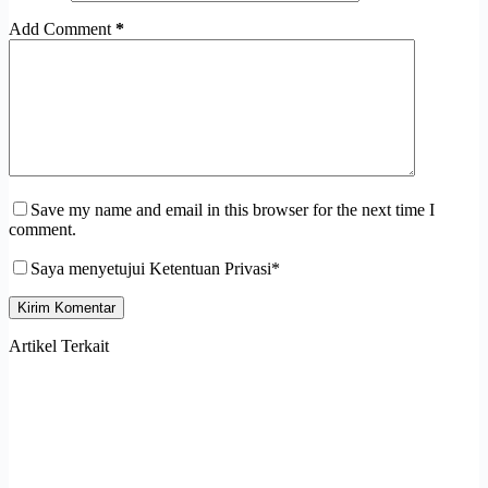
Add Comment
*
Save my name and email in this browser for the next time I
comment.
Saya menyetujui Ketentuan Privasi*
Kirim Komentar
Artikel Terkait