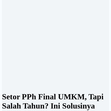
Setor PPh Final UMKM, Tapi
Salah Tahun? Ini Solusinya