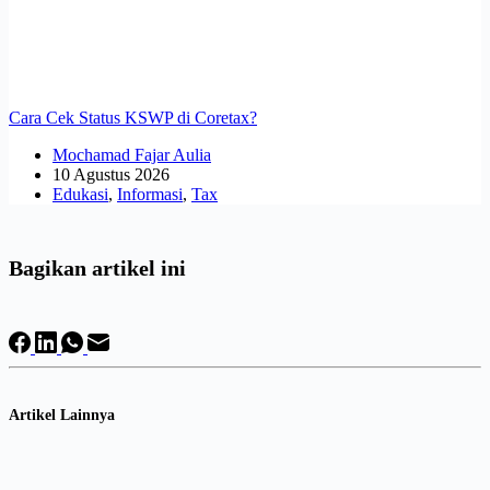
Cara Cek Status KSWP di Coretax?
Mochamad Fajar Aulia
10 Agustus 2026
Edukasi
,
Informasi
,
Tax
Bagikan artikel ini
Artikel Lainnya