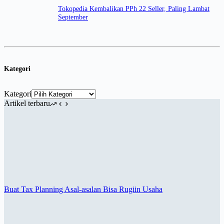
Tokopedia Kembalikan PPh 22 Seller, Paling Lambat
September
Kategori
Kategori
Artikel terbaru
Buat Tax Planning Asal-asalan Bisa Rugiin Usaha