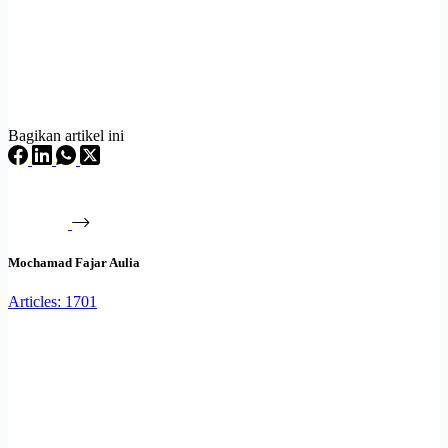
Bagikan artikel ini
Mochamad Fajar Aulia
Articles: 1701