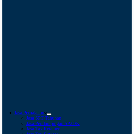
Jasa Perpajakan
Jasa SPT Tahunan
Jasa Pendampingan SP2DK
Jasa Tax Retainer