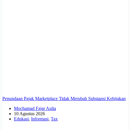
Penundaan Pajak Marketplace Tidak Merubah Substansi Kebijakan
Mochamad Fajar Aulia
10 Agustus 2026
Edukasi
,
Informasi
,
Tax