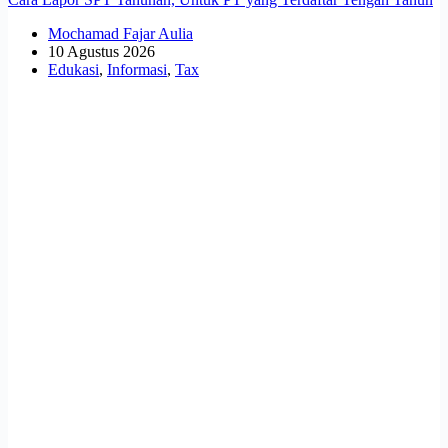
Mochamad Fajar Aulia
10 Agustus 2026
Edukasi
,
Informasi
,
Tax