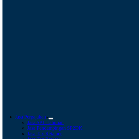
Jasa Perpajakan
Jasa SPT Tahunan
Jasa Pendampingan SP2DK
Jasa Tax Retainer