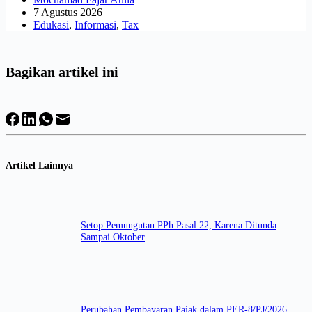
7 Agustus 2026
Edukasi
,
Informasi
,
Tax
Bagikan artikel ini
Artikel Lainnya
Setop Pemungutan PPh Pasal 22, Karena Ditunda
Sampai Oktober
Perubahan Pembayaran Pajak dalam PER-8/PJ/2026