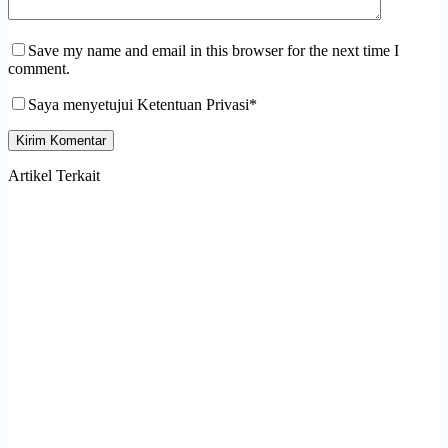
Save my name and email in this browser for the next time I
comment.
Saya menyetujui Ketentuan Privasi*
Kirim Komentar
Artikel Terkait