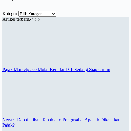
Kategori
Artikel terbaru
Pajak Marketplace Mulai Berlaku DJP Sedang Siapkan Ini
Negara Dapat Hibah Tanah dari Pengusaha, Apakah Dikenakan
Pajak?