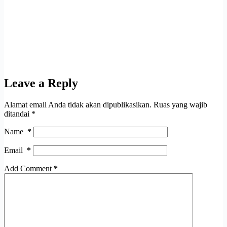
Leave a Reply
Alamat email Anda tidak akan dipublikasikan.
Ruas yang wajib
ditandai
*
Name
*
Email
*
Add Comment
*