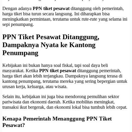
Dengan adanya
PPN tiket pesawat
ditanggung oleh pemerintah,
harga tiket bisa turun secara langsung. Ini diharapkan bisa
meningkatkan permintaan, terutama untuk rute-rute yang selama ini
sepi penumpang.
PPN Tiket Pesawat Ditanggung,
Dampaknya Nyata ke Kantong
Penumpang
Kebijakan ini bukan hanya soal fiskal, tapi soal daya beli
masyarakat. Ketika
PPN tiket pesawat
ditanggung pemerintah,
harga tiket akan lebih terjangkau. Dampaknya langsung terasa di
kantong penumpang, terutama mereka yang sering bepergian untuk
urusan kerja, keluarga, atau wisata.
Selain itu, kebijakan ini juga bisa mendorong pemulihan sektor
pariwisata dan ekonomi daerah. Ketika mobilitas meningkat,
transaksi ikut bergerak, dan ekonomi lokal bisa tumbuh lebih cepat.
Kenapa Pemerintah Menanggung PPN Tiket
Pesawat?