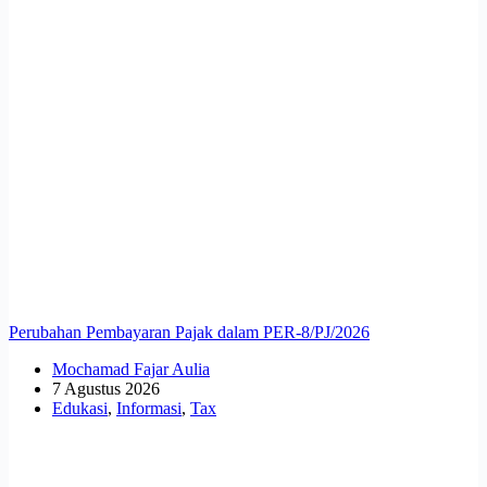
Perubahan Pembayaran Pajak dalam PER-8/PJ/2026
Mochamad Fajar Aulia
7 Agustus 2026
Edukasi
,
Informasi
,
Tax