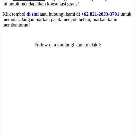
ini untuk mendapatkan konsultasi gratis!
Klik tombol
di sini
atau hubungi kami di
+62 821-2833-3701
untuk
memulai. Jangan biarkan pajak menjadi beban, biarkan kami
membantumu!
Follow dan kunjungi kami melalui: