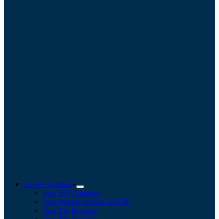
Jasa Perpajakan
Jasa SPT Tahunan
Jasa Pendampingan SP2DK
Jasa Tax Retainer