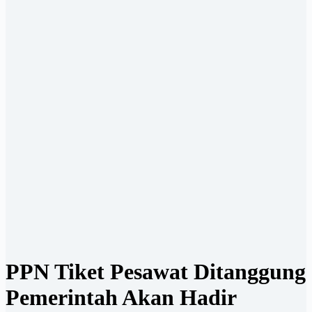
PPN Tiket Pesawat Ditanggung
Pemerintah Akan Hadir