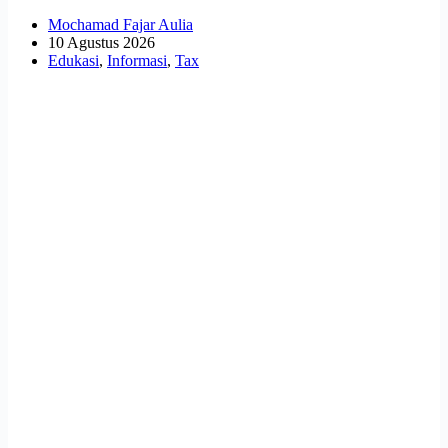
Mochamad Fajar Aulia
10 Agustus 2026
Edukasi
,
Informasi
,
Tax