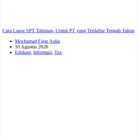
Cara Lapor SPT Tahunan, Untuk PT yang Terdaftar Tengah Tahun
Mochamad Fajar Aulia
10 Agustus 2026
Edukasi
,
Informasi
,
Tax