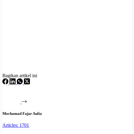
Bagikan artikel ini
Mochamad Fajar Aulia
Articles: 1701