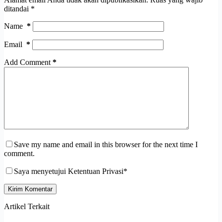
ditandai
*
Name
*
Email
*
Add Comment
*
Save my name and email in this browser for the next time I
comment.
Saya menyetujui Ketentuan Privasi*
Kirim Komentar
Artikel Terkait