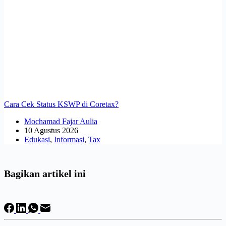
Cara Cek Status KSWP di Coretax?
Mochamad Fajar Aulia
10 Agustus 2026
Edukasi
,
Informasi
,
Tax
Bagikan artikel ini