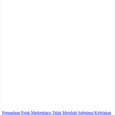
Penundaan Pajak Marketplace Tidak Merubah Substansi Kebijakan