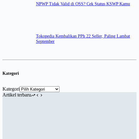
NPWP Tidak Valid di OSS? Cek Status KSWP Kamu
Tokopedia Kembalikan PPh 22 Seller, Paling Lambat
September
Kategori
Kategori
Artikel terbaru