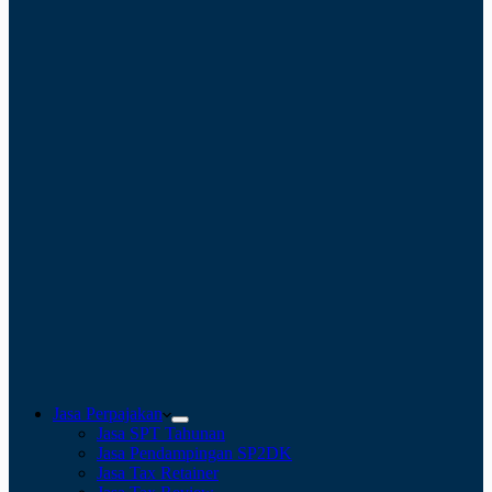
Jasa Perpajakan
Jasa SPT Tahunan
Jasa Pendampingan SP2DK
Jasa Tax Retainer