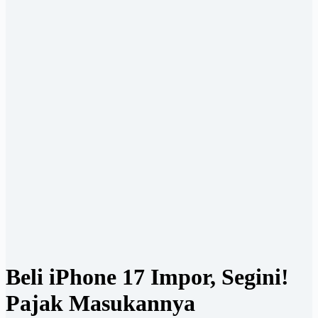
Beli iPhone 17 Impor, Segini!
Pajak Masukannya