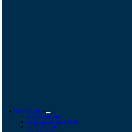
Jasa Perpajakan
Jasa SPT Tahunan
Jasa Pendampingan SP2DK
Jasa Tax Retainer