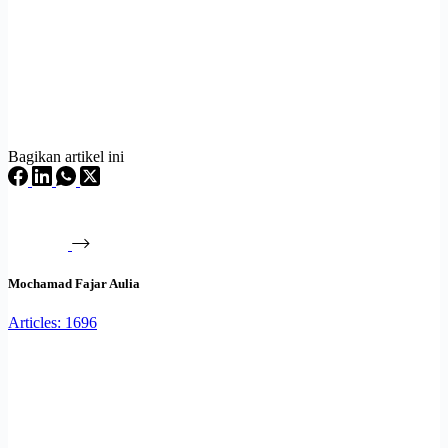
Bagikan artikel ini
Mochamad Fajar Aulia
Articles: 1696