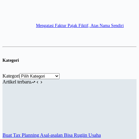
Mengatasi Faktur Pajak Fiktif, Atas Nama Sendiri
Kategori
Kategori
Artikel terbaru
Buat Tax Planning Asal-asalan Bisa Rugiin Usaha