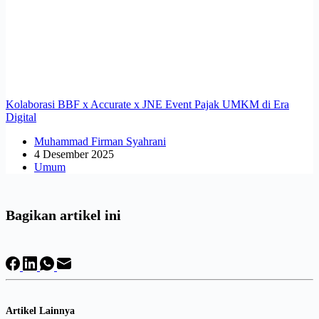
Kolaborasi BBF x Accurate x JNE Event Pajak UMKM di Era
Digital
Muhammad Firman Syahrani
4 Desember 2025
Umum
Bagikan artikel ini
Artikel Lainnya