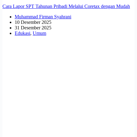
Cara Lapor SPT Tahunan Pribadi Melalui Coretax dengan Mudah
Muhammad Firman Syahrani
10 Desember 2025
31 Desember 2025
Edukasi
,
Umum