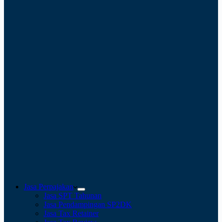
Jasa Perpajakan
Jasa SPT Tahunan
Jasa Pendampingan SP2DK
Jasa Tax Retainer