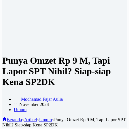
Punya Omzet Rp 9 M, Tapi
Lapor SPT Nihil? Siap-siap
Kena SP2DK
Mochamad Fajar Aulia
11 November 2024
Umum
Beranda
Artikel
Umum
Punya Omzet Rp 9 M, Tapi Lapor SPT
Nihil? Siap-siap Kena SP2DK