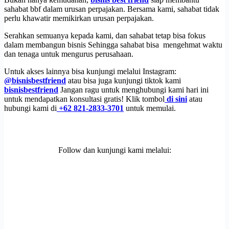
sahabat bbf dalam urusan perpajakan. Bersama kami, sahabat tidak
perlu khawatir memikirkan urusan perpajakan.
Serahkan semuanya kepada kami, dan sahabat tetap bisa fokus
dalam membangun bisnis Sehingga sahabat bisa mengehmat waktu
dan tenaga untuk mengurus perusahaan.
Untuk akses lainnya bisa kunjungi melalui Instagram:
@bisnisbestfriend
atau bisa juga kunjungi tiktok kami
bisnisbestfriend
Jangan ragu untuk menghubungi kami hari ini
untuk mendapatkan konsultasi gratis! Klik tombol
di sini
atau
hubungi kami di
+62 821-2833-3701
untuk memulai.
Follow dan kunjungi kami melalui: