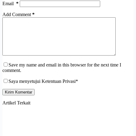
Email
*
Add Comment
*
Save my name and email in this browser for the next time I
comment.
Saya menyetujui Ketentuan Privasi*
Kirim Komentar
Artikel Terkait