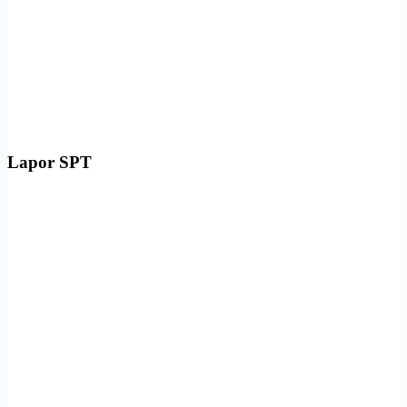
Lapor SPT