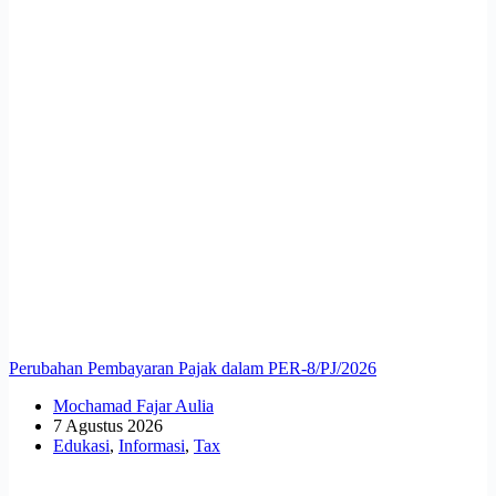
Perubahan Pembayaran Pajak dalam PER-8/PJ/2026
Mochamad Fajar Aulia
7 Agustus 2026
Edukasi
,
Informasi
,
Tax