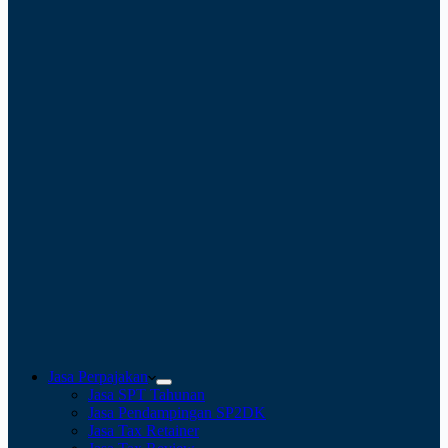
Jasa Perpajakan
Jasa SPT Tahunan
Jasa Pendampingan SP2DK
Jasa Tax Retainer