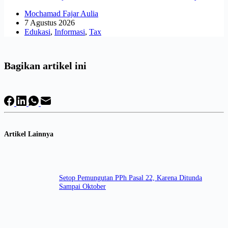
Mochamad Fajar Aulia
7 Agustus 2026
Edukasi
,
Informasi
,
Tax
Bagikan artikel ini
Artikel Lainnya
Setop Pemungutan PPh Pasal 22, Karena Ditunda
Sampai Oktober