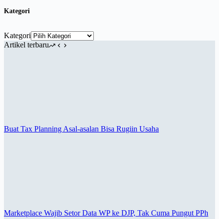
Kategori
Kategori
Artikel terbaru
Buat Tax Planning Asal-asalan Bisa Rugiin Usaha
Marketplace Wajib Setor Data WP ke DJP, Tak Cuma Pungut PPh