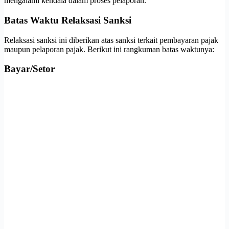
mengalami kendala dalam proses pelaporan.
Batas Waktu Relaksasi Sanksi
Relaksasi sanksi ini diberikan atas sanksi terkait pembayaran pajak
maupun pelaporan pajak. Berikut ini rangkuman batas waktunya:
Bayar/Setor