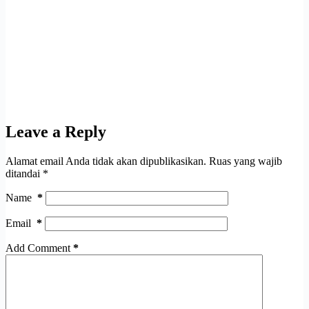
Leave a Reply
Alamat email Anda tidak akan dipublikasikan.
Ruas yang wajib
ditandai
*
Name
*
Email
*
Add Comment
*