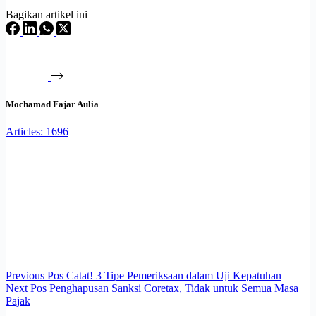
Bagikan artikel ini
Mochamad Fajar Aulia
Articles: 1696
Previous
Pos
Catat! 3 Tipe Pemeriksaan dalam Uji Kepatuhan
Next
Pos
Penghapusan Sanksi Coretax, Tidak untuk Semua Masa
Pajak