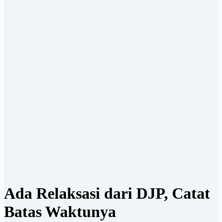
Ada Relaksasi dari DJP, Catat
Batas Waktunya