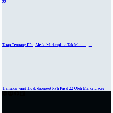
22
Tetap Terutang PPh, Meski Marketplace Tak Memungut
Transaksi yang Tidak dipungut PPh Pasal 22 Oleh Marketplace?