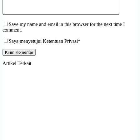
Save my name and email in this browser for the next time I
comment.
Saya menyetujui Ketentuan Privasi*
Kirim Komentar
Artikel Terkait