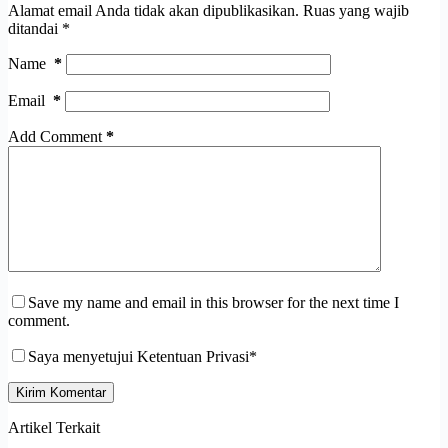
Alamat email Anda tidak akan dipublikasikan.
Ruas yang wajib
ditandai
*
Name
*
Email
*
Add Comment
*
Save my name and email in this browser for the next time I
comment.
Saya menyetujui Ketentuan Privasi*
Kirim Komentar
Artikel Terkait