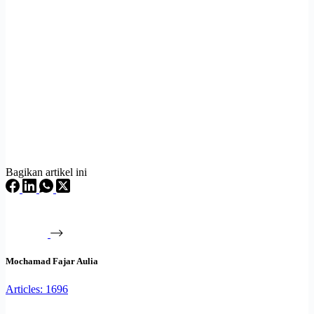
Bagikan artikel ini
Mochamad Fajar Aulia
Articles: 1696