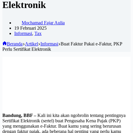
Elektronik
Mochamad Fajar Aulia
19 Februari 2025
Informasi
,
Tax
Beranda
Artikel
Informasi
Buat Faktur Pakai e-Faktur, PKP
Perlu Sertifikat Elektronik
Bandung, BBF –
Kali ini kita akan ngobrolin tentang pentingnya
Sertifikat Elektronik (sertel) buat Pengusaha Kena Pajak (PKP)
yang menggunakan e-Faktur. Buat kamu yang sering berurusan
dengan faktur pajak, ada beberapa hal penting yang perlu kamu