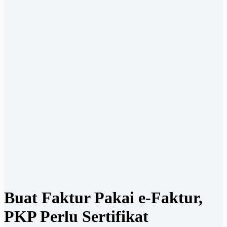
Buat Faktur Pakai e-Faktur,
PKP Perlu Sertifikat