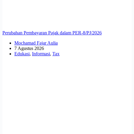
Perubahan Pembayaran Pajak dalam PER-8/PJ/2026
Mochamad Fajar Aulia
7 Agustus 2026
Edukasi
,
Informasi
,
Tax