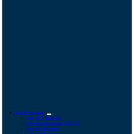
Jasa Perpajakan
Jasa SPT Tahunan
Jasa Pendampingan SP2DK
Jasa Tax Retainer