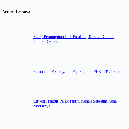
Artikel Lainnya
Setop Pemungutan PPh Pasal 22, Karena Ditunda
Sampai Oktober
Perubahan Pembayaran Pajak dalam PER-8/PJ/2026
Ciri-ciri Faktur Pajak Fiktif, Kenali Sebelum Kena
Modusnya