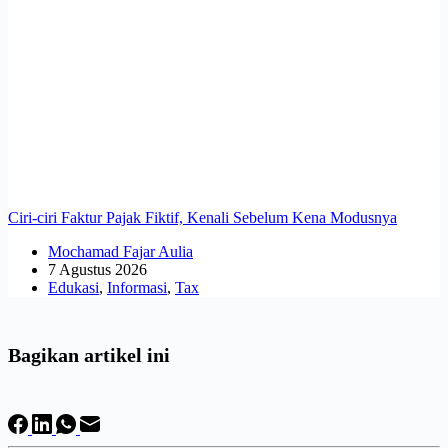
Ciri-ciri Faktur Pajak Fiktif, Kenali Sebelum Kena Modusnya
Mochamad Fajar Aulia
7 Agustus 2026
Edukasi
,
Informasi
,
Tax
Bagikan artikel ini