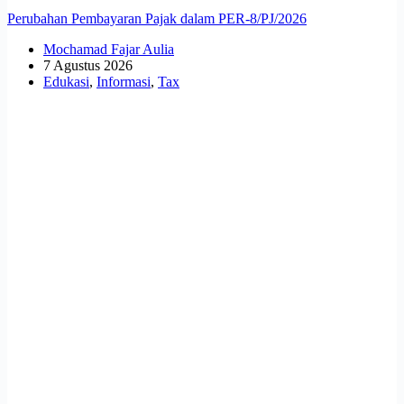
Perubahan Pembayaran Pajak dalam PER-8/PJ/2026
Mochamad Fajar Aulia
7 Agustus 2026
Edukasi
,
Informasi
,
Tax