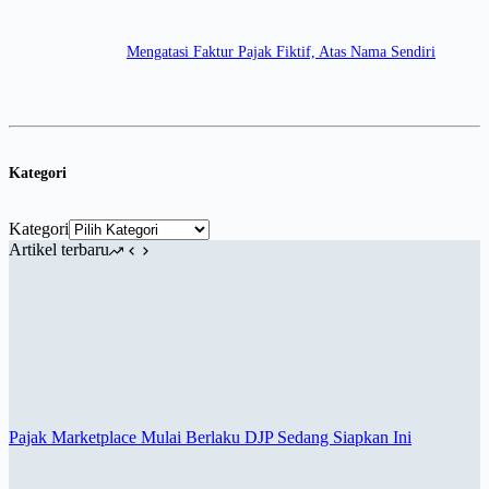
Mengatasi Faktur Pajak Fiktif, Atas Nama Sendiri
Kategori
Kategori
Artikel terbaru
Pajak Marketplace Mulai Berlaku DJP Sedang Siapkan Ini