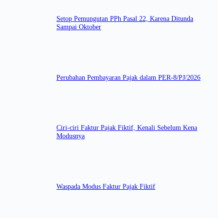
Setop Pemungutan PPh Pasal 22, Karena Ditunda
Sampai Oktober
Perubahan Pembayaran Pajak dalam PER-8/PJ/2026
Ciri-ciri Faktur Pajak Fiktif, Kenali Sebelum Kena
Modusnya
Waspada Modus Faktur Pajak Fiktif