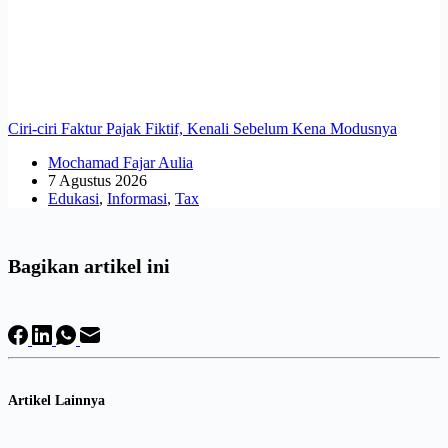
Ciri-ciri Faktur Pajak Fiktif, Kenali Sebelum Kena Modusnya
Mochamad Fajar Aulia
7 Agustus 2026
Edukasi
,
Informasi
,
Tax
Bagikan artikel ini
Artikel Lainnya