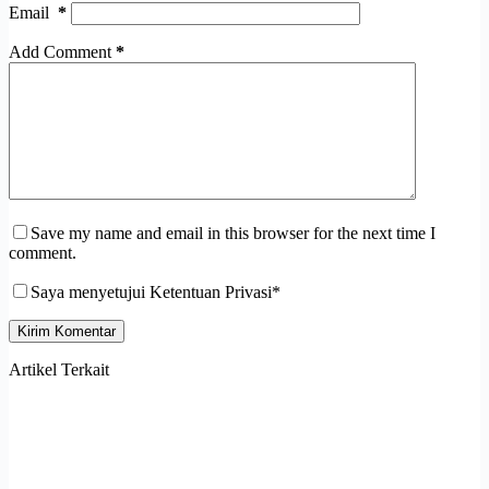
Email
*
Add Comment
*
Save my name and email in this browser for the next time I
comment.
Saya menyetujui Ketentuan Privasi*
Kirim Komentar
Artikel Terkait