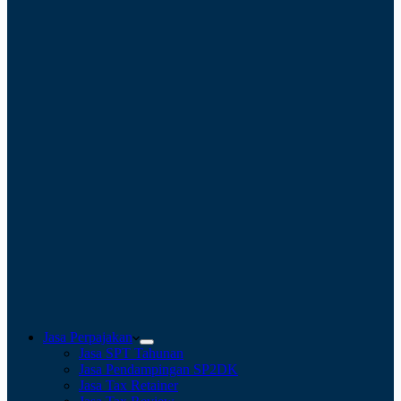
Jasa Perpajakan
Jasa SPT Tahunan
Jasa Pendampingan SP2DK
Jasa Tax Retainer