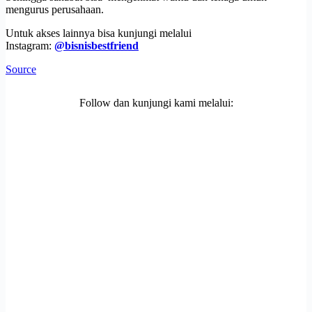
mengurus perusahaan.
Untuk akses lainnya bisa kunjungi melalui
Instagram:
@bisnisbestfriend
Source
Follow dan kunjungi kami melalui: