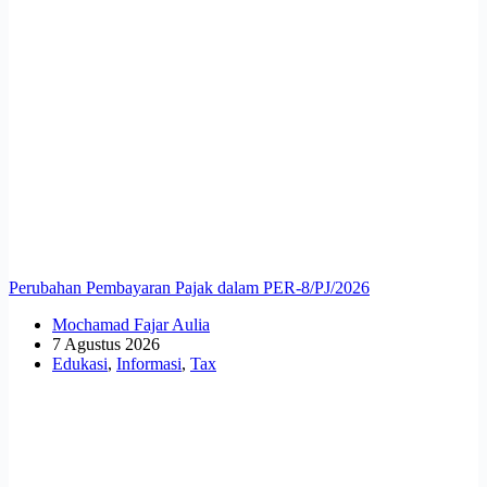
Perubahan Pembayaran Pajak dalam PER-8/PJ/2026
Mochamad Fajar Aulia
7 Agustus 2026
Edukasi
,
Informasi
,
Tax