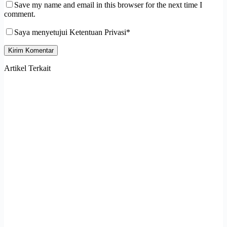
Save my name and email in this browser for the next time I
comment.
Saya menyetujui Ketentuan Privasi*
Kirim Komentar
Artikel Terkait