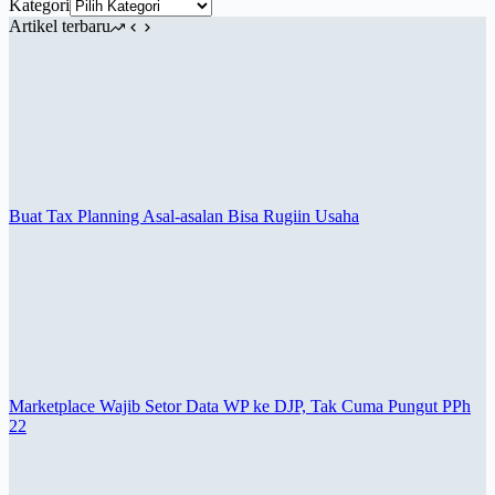
Kategori
Artikel terbaru
Buat Tax Planning Asal-asalan Bisa Rugiin Usaha
Marketplace Wajib Setor Data WP ke DJP, Tak Cuma Pungut PPh
22