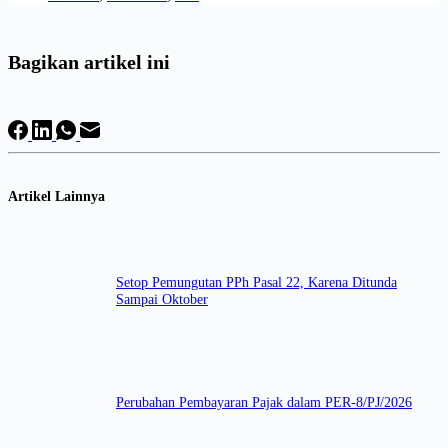
Bagikan artikel ini
Artikel Lainnya
Setop Pemungutan PPh Pasal 22, Karena Ditunda
Sampai Oktober
Perubahan Pembayaran Pajak dalam PER-8/PJ/2026