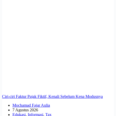
Ciri-ciri Faktur Pajak Fiktif, Kenali Sebelum Kena Modusnya
Mochamad Fajar Aulia
7 Agustus 2026
Edukasi
,
Informasi
,
Tax