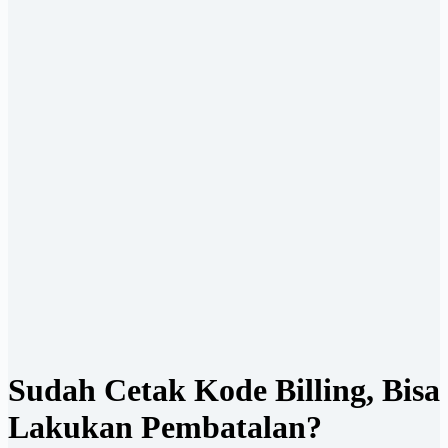
Sudah Cetak Kode Billing, Bisa
Lakukan Pembatalan?