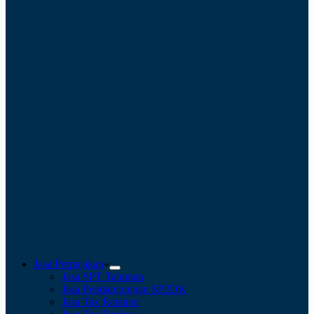
Jasa Perpajakan
Jasa SPT Tahunan
Jasa Pendampingan SP2DK
Jasa Tax Retainer