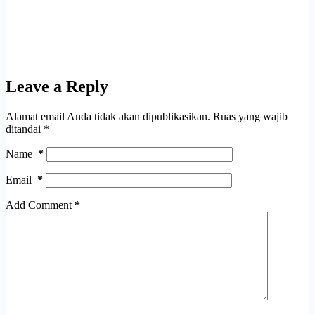
Leave a Reply
Alamat email Anda tidak akan dipublikasikan.
Ruas yang wajib
ditandai
*
Name
*
Email
*
Add Comment
*