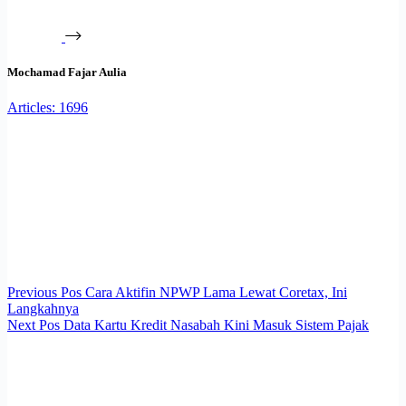
Mochamad Fajar Aulia
Articles: 1696
Previous
Pos
Cara Aktifin NPWP Lama Lewat Coretax, Ini
Langkahnya
Next
Pos
Data Kartu Kredit Nasabah Kini Masuk Sistem Pajak