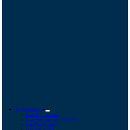
Jasa Perpajakan
Jasa SPT Tahunan
Jasa Pendampingan SP2DK
Jasa Tax Retainer