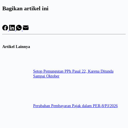
Bagikan artikel ini
Artikel Lainnya
Setop Pemungutan PPh Pasal 22, Karena Ditunda
Sampai Oktober
Perubahan Pembayaran Pajak dalam PER-8/PJ/2026