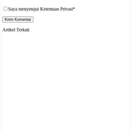
Saya menyetujui Ketentuan Privasi*
Kirim Komentar
Artikel Terkait