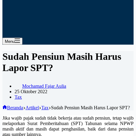
Menu
Sudah Pensiun Masih Harus
Lapor SPT?
Mochamad Fajar Aulia
25 Oktober 2022
Tax
Beranda
Artikel
Tax
Sudah Pensiun Masih Harus Lapor SPT?
Jika wajib pajak sudah tidak bekerja atau sudah pensiun, tetap wajib
melaporkan Surat Pemberitahuan (SPT) Tahunan selama NPWP
masih aktif dan masih dapat penghasilan, baik dari dana pensiun
atau sumber lainnya.