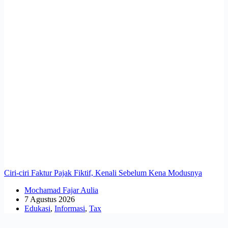
Ciri-ciri Faktur Pajak Fiktif, Kenali Sebelum Kena Modusnya
Mochamad Fajar Aulia
7 Agustus 2026
Edukasi
,
Informasi
,
Tax