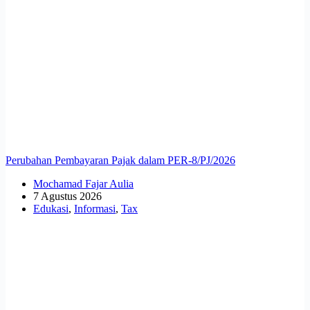
Perubahan Pembayaran Pajak dalam PER-8/PJ/2026
Mochamad Fajar Aulia
7 Agustus 2026
Edukasi
,
Informasi
,
Tax