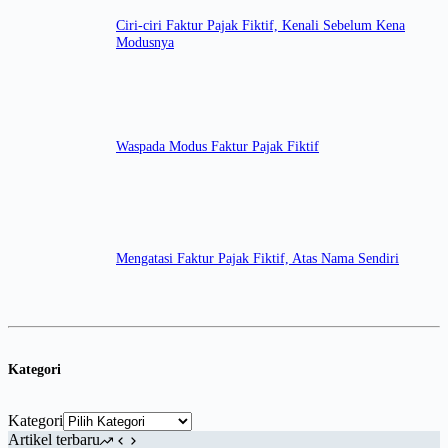
Ciri-ciri Faktur Pajak Fiktif, Kenali Sebelum Kena
Modusnya
Waspada Modus Faktur Pajak Fiktif
Mengatasi Faktur Pajak Fiktif, Atas Nama Sendiri
Kategori
Kategori
Artikel terbaru