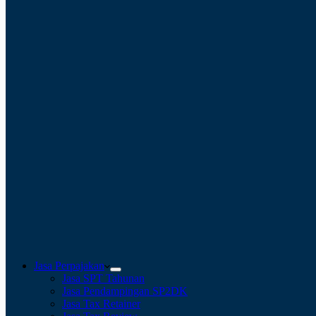
Jasa Perpajakan
Jasa SPT Tahunan
Jasa Pendampingan SP2DK
Jasa Tax Retainer