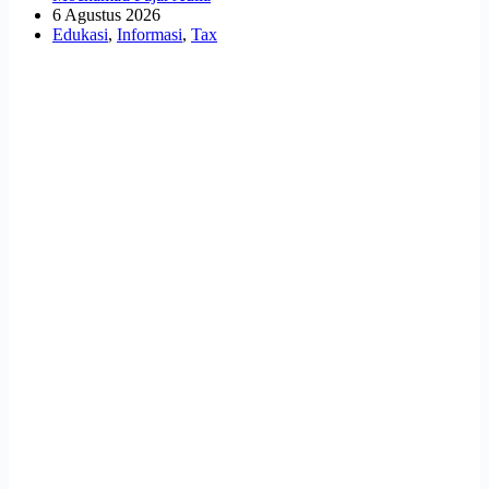
6 Agustus 2026
Edukasi
,
Informasi
,
Tax