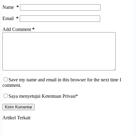
Name
*
Email
*
Add Comment
*
Save my name and email in this browser for the next time I
comment.
Saya menyetujui Ketentuan Privasi*
Kirim Komentar
Artikel Terkait