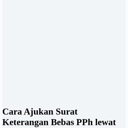
Cara Ajukan Surat
Keterangan Bebas PPh lewat