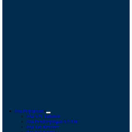
Jasa Perpajakan
Jasa SPT Tahunan
Jasa Pendampingan SP2DK
Jasa Tax Retainer