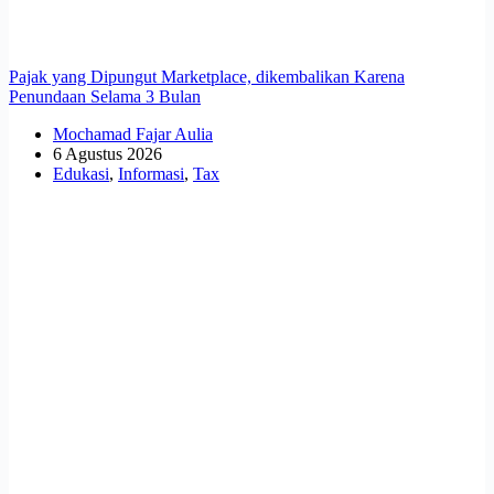
Pajak yang Dipungut Marketplace, dikembalikan Karena
Penundaan Selama 3 Bulan
Mochamad Fajar Aulia
6 Agustus 2026
Edukasi
,
Informasi
,
Tax