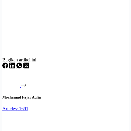
Bagikan artikel ini
Mochamad Fajar Aulia
Articles: 1691