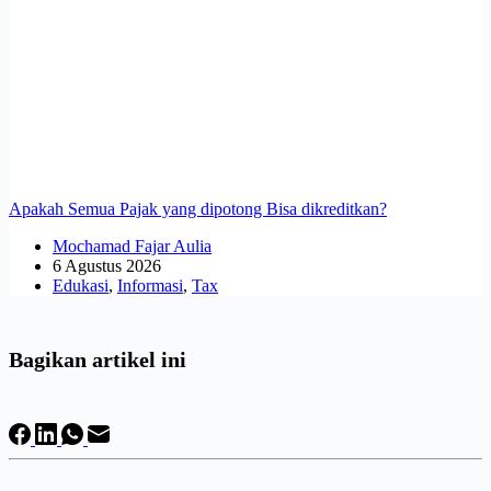
Apakah Semua Pajak yang dipotong Bisa dikreditkan?
Mochamad Fajar Aulia
6 Agustus 2026
Edukasi
,
Informasi
,
Tax
Bagikan artikel ini