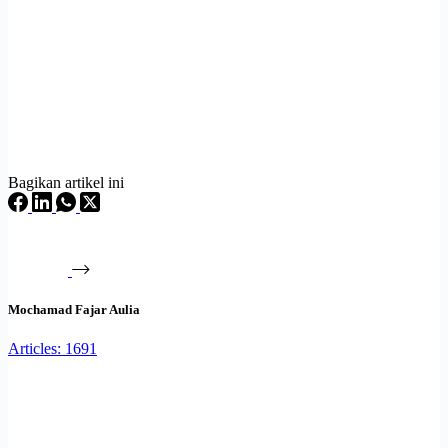
Bagikan artikel ini
Mochamad Fajar Aulia
Articles: 1691