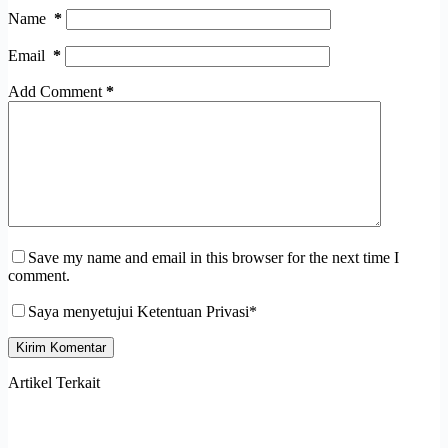
Name
*
Email
*
Add Comment
*
Save my name and email in this browser for the next time I
comment.
Saya menyetujui Ketentuan Privasi*
Kirim Komentar
Artikel Terkait