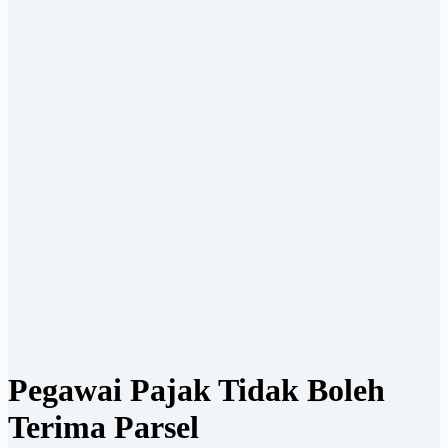
Pegawai Pajak Tidak Boleh
Terima Parsel