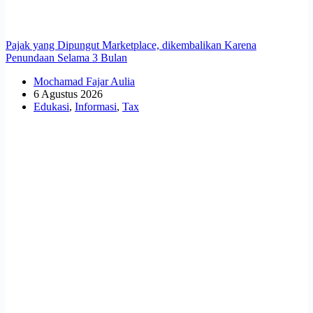
Pajak yang Dipungut Marketplace, dikembalikan Karena
Penundaan Selama 3 Bulan
Mochamad Fajar Aulia
6 Agustus 2026
Edukasi
,
Informasi
,
Tax