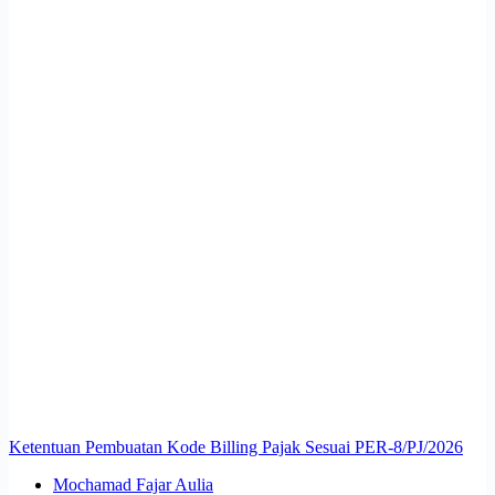
Ketentuan Pembuatan Kode Billing Pajak Sesuai PER-8/PJ/2026
Mochamad Fajar Aulia