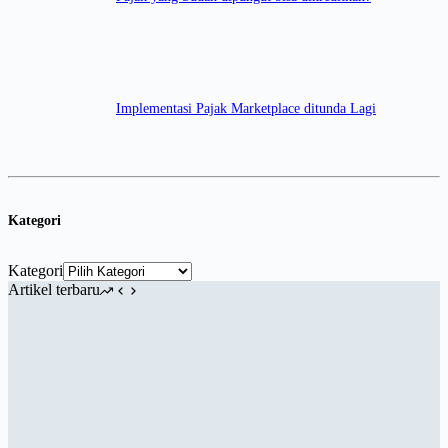
Implementasi Pajak Marketplace ditunda Lagi
Kategori
Kategori
Artikel terbaru