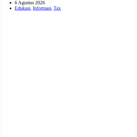
6 Agustus 2026
Edukasi
,
Informasi
,
Tax