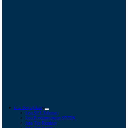
Jasa Perpajakan
Jasa SPT Tahunan
Jasa Pendampingan SP2DK
Jasa Tax Retainer