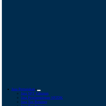
Jasa Perpajakan
Jasa SPT Tahunan
Jasa Pendampingan SP2DK
Jasa Tax Retainer