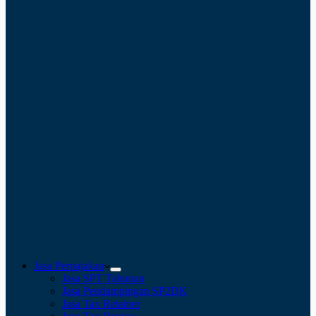
Jasa Perpajakan
Jasa SPT Tahunan
Jasa Pendampingan SP2DK
Jasa Tax Retainer