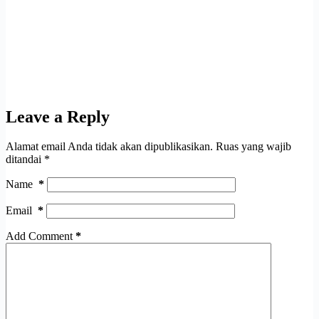
Leave a Reply
Alamat email Anda tidak akan dipublikasikan.
Ruas yang wajib
ditandai
*
Name
*
Email
*
Add Comment
*