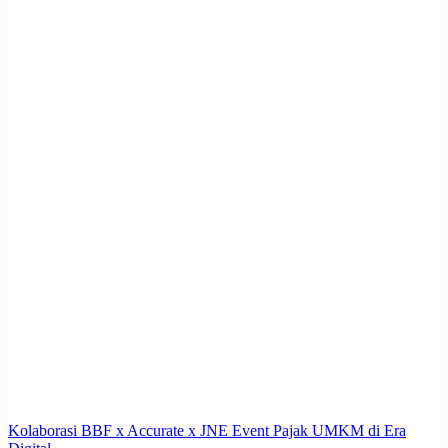
Kolaborasi BBF x Accurate x JNE Event Pajak UMKM di Era