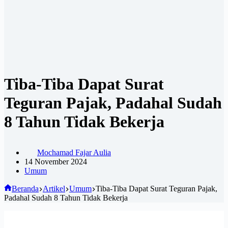
Tiba-Tiba Dapat Surat
Teguran Pajak, Padahal Sudah
8 Tahun Tidak Bekerja
Mochamad Fajar Aulia
14 November 2024
Umum
Beranda
Artikel
Umum
Tiba-Tiba Dapat Surat Teguran Pajak,
Padahal Sudah 8 Tahun Tidak Bekerja