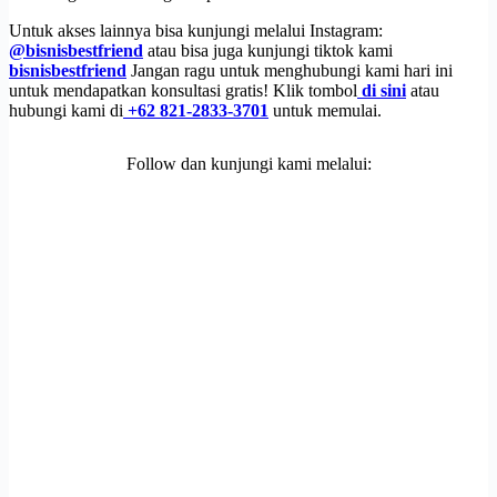
Untuk akses lainnya bisa kunjungi melalui Instagram:
@bisnisbestfriend
atau bisa juga kunjungi tiktok kami
bisnisbestfriend
Jangan ragu untuk menghubungi kami hari ini
untuk mendapatkan konsultasi gratis! Klik tombol
di sini
atau
hubungi kami di
+62 821-2833-3701
untuk memulai.
Follow dan kunjungi kami melalui: