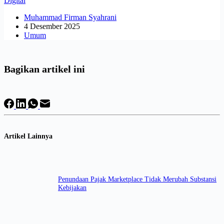
Digital
Muhammad Firman Syahrani
4 Desember 2025
Umum
Bagikan artikel ini
Artikel Lainnya
Penundaan Pajak Marketplace Tidak Merubah Substansi
Kebijakan