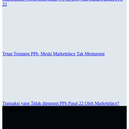
22
Tetap Terutang PPh, Meski Marketplace Tak Memungut
Transaksi yang Tidak dipungut PPh Pasal 22 Oleh Marketplace?