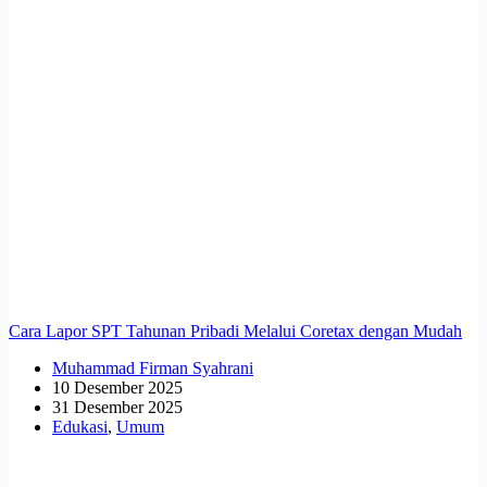
Cara Lapor SPT Tahunan Pribadi Melalui Coretax dengan Mudah
Muhammad Firman Syahrani
10 Desember 2025
31 Desember 2025
Edukasi
,
Umum