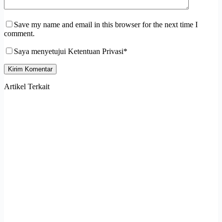
Save my name and email in this browser for the next time I
comment.
Saya menyetujui Ketentuan Privasi*
Kirim Komentar
Artikel Terkait