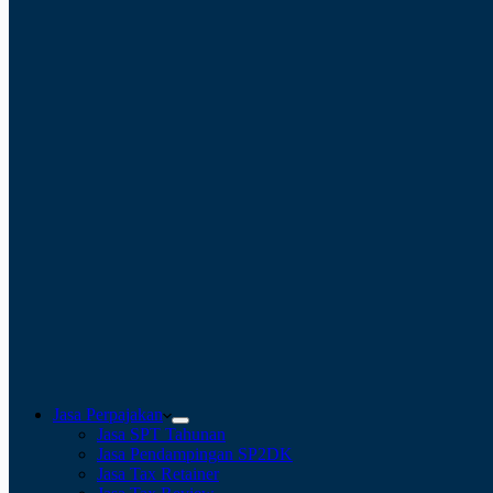
Jasa Perpajakan
Jasa SPT Tahunan
Jasa Pendampingan SP2DK
Jasa Tax Retainer