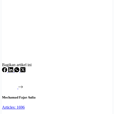
Bagikan artikel ini
Mochamad Fajar Aulia
Articles: 1696