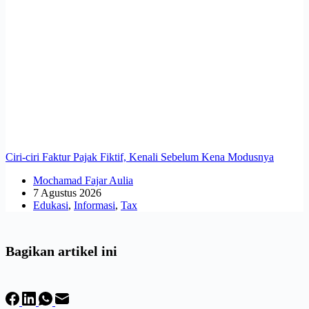
Ciri-ciri Faktur Pajak Fiktif, Kenali Sebelum Kena Modusnya
Mochamad Fajar Aulia
7 Agustus 2026
Edukasi
,
Informasi
,
Tax
Bagikan artikel ini