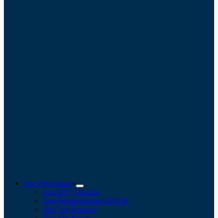
Jasa Perpajakan
Jasa SPT Tahunan
Jasa Pendampingan SP2DK
Jasa Tax Retainer