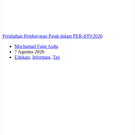
Perubahan Pembayaran Pajak dalam PER-8/PJ/2026
Mochamad Fajar Aulia
7 Agustus 2026
Edukasi
,
Informasi
,
Tax