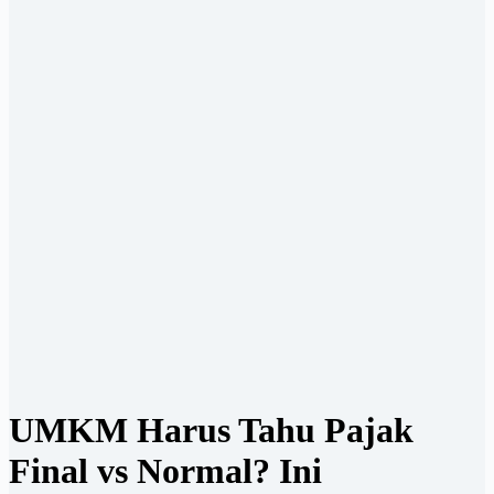
UMKM Harus Tahu Pajak
Final vs Normal? Ini