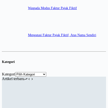
Waspada Modus Faktur Pajak Fiktif
Mengatasi Faktur Pajak Fiktif, Atas Nama Sendiri
Kategori
Kategori
Artikel terbaru