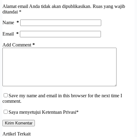
Alamat email Anda tidak akan dipublikasikan.
Ruas yang wajib
ditandai
*
Name
*
Email
*
Add Comment
*
Save my name and email in this browser for the next time I
comment.
Saya menyetujui Ketentuan Privasi*
Kirim Komentar
Artikel Terkait