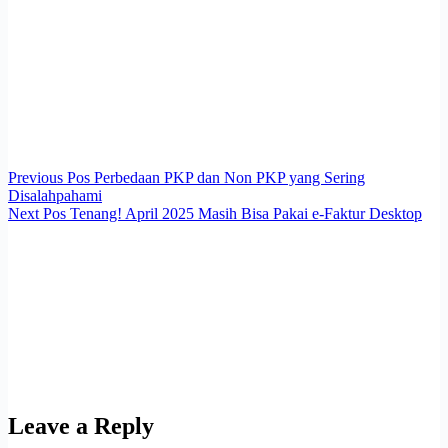
Previous
Pos
Perbedaan PKP dan Non PKP yang Sering
Disalahpahami
Next
Pos
Tenang! April 2025 Masih Bisa Pakai e-Faktur Desktop
Leave a Reply