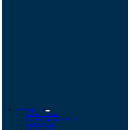
Jasa Perpajakan
Jasa SPT Tahunan
Jasa Pendampingan SP2DK
Jasa Tax Retainer