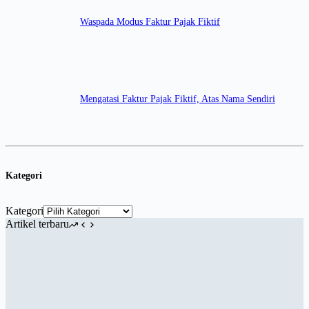
Waspada Modus Faktur Pajak Fiktif
Mengatasi Faktur Pajak Fiktif, Atas Nama Sendiri
Kategori
Kategori
Artikel terbaru