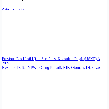
Articles: 1696
Previous
Pos
Hasil Ujian Sertifikasi Konsultan Pajak (USKP) A
2024
Next
Pos
Daftar NPWP Orang Pribadi, NIK Otomatis Diaktivasi