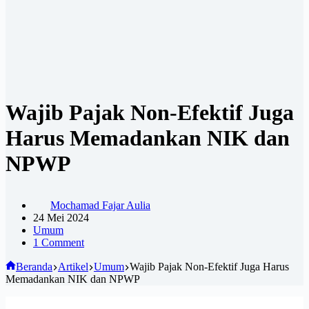
Wajib Pajak Non-Efektif Juga
Harus Memadankan NIK dan
NPWP
Mochamad Fajar Aulia
24 Mei 2024
Umum
1 Comment
Beranda
Artikel
Umum
Wajib Pajak Non-Efektif Juga Harus
Memadankan NIK dan NPWP