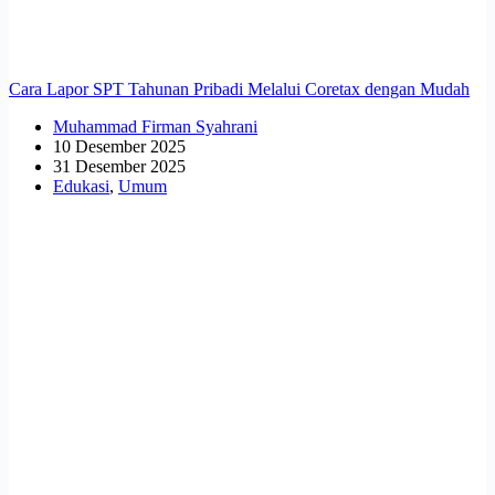
Cara Lapor SPT Tahunan Pribadi Melalui Coretax dengan Mudah
Muhammad Firman Syahrani
10 Desember 2025
31 Desember 2025
Edukasi
,
Umum