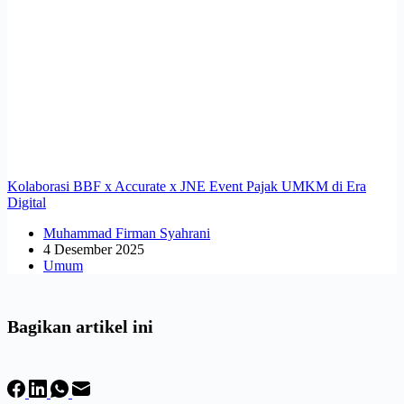
Kolaborasi BBF x Accurate x JNE Event Pajak UMKM di Era
Digital
Muhammad Firman Syahrani
4 Desember 2025
Umum
Bagikan artikel ini