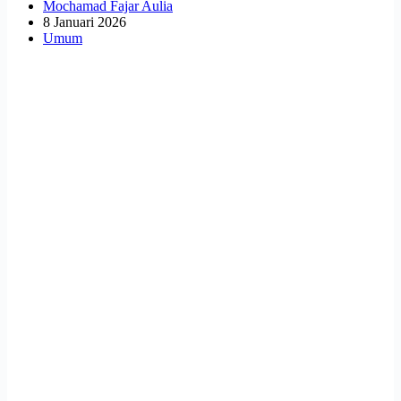
Mochamad Fajar Aulia
8 Januari 2026
Umum