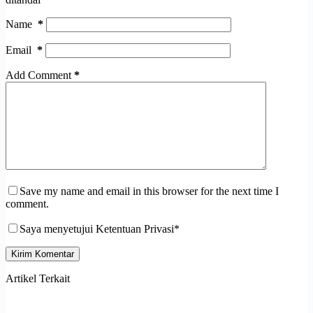
Name
*
Email
*
Add Comment
*
Save my name and email in this browser for the next time I
comment.
Saya menyetujui Ketentuan Privasi*
Kirim Komentar
Artikel Terkait