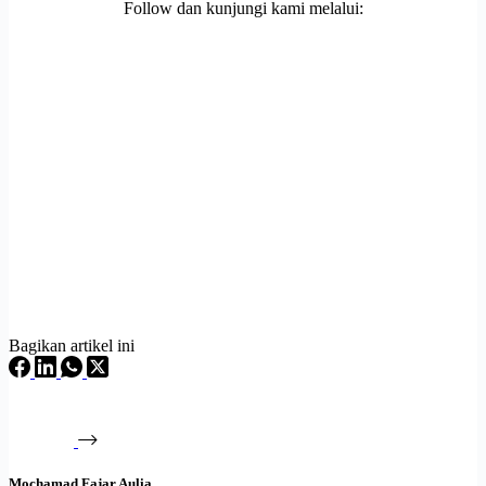
Follow dan kunjungi kami melalui:
Bagikan artikel ini
Mochamad Fajar Aulia