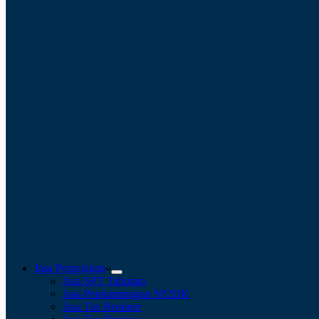
Jasa Perpajakan
Jasa SPT Tahunan
Jasa Pendampingan SP2DK
Jasa Tax Retainer