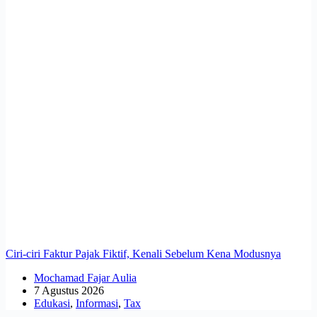
Ciri-ciri Faktur Pajak Fiktif, Kenali Sebelum Kena Modusnya
Mochamad Fajar Aulia
7 Agustus 2026
Edukasi
,
Informasi
,
Tax