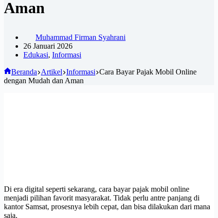
Aman
Muhammad Firman Syahrani
26 Januari 2026
Edukasi
,
Informasi
Beranda
Artikel
Informasi
Cara Bayar Pajak Mobil Online
dengan Mudah dan Aman
Di era digital seperti sekarang, cara bayar pajak mobil online
menjadi pilihan favorit masyarakat. Tidak perlu antre panjang di
kantor Samsat, prosesnya lebih cepat, dan bisa dilakukan dari mana
saja.