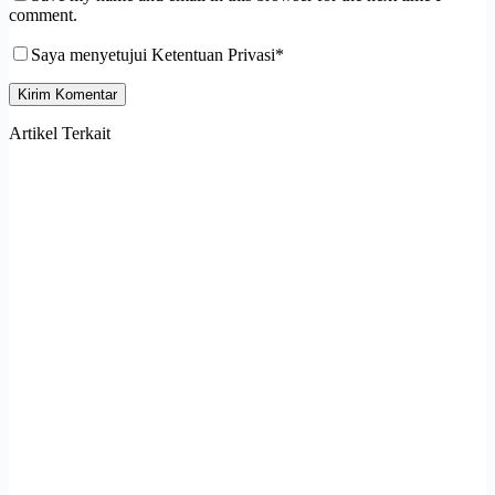
comment.
Saya menyetujui Ketentuan Privasi*
Kirim Komentar
Artikel Terkait