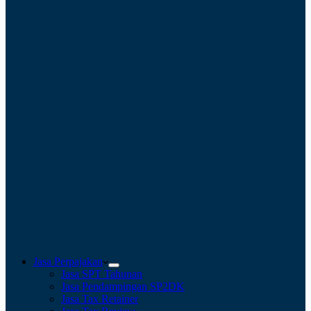
Jasa Perpajakan
Jasa SPT Tahunan
Jasa Pendampingan SP2DK
Jasa Tax Retainer