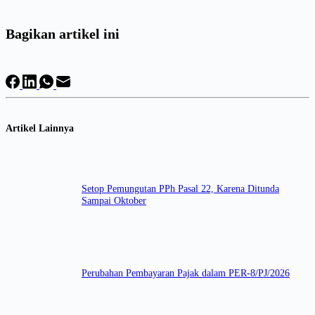
Bagikan artikel ini
Artikel Lainnya
Setop Pemungutan PPh Pasal 22, Karena Ditunda
Sampai Oktober
Perubahan Pembayaran Pajak dalam PER-8/PJ/2026