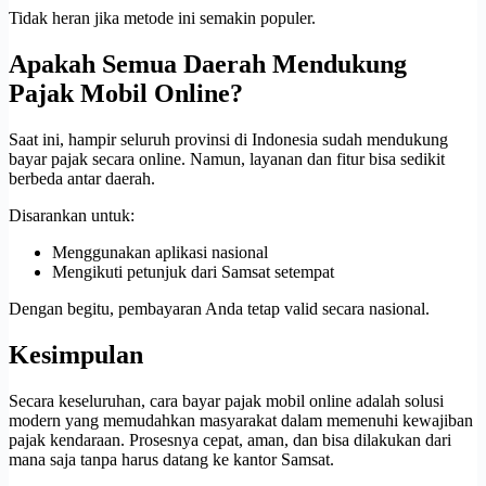
Tidak heran jika metode ini semakin populer.
Apakah Semua Daerah Mendukung
Pajak Mobil Online?
Saat ini, hampir seluruh provinsi di Indonesia sudah mendukung
bayar pajak secara online. Namun, layanan dan fitur bisa sedikit
berbeda antar daerah.
Disarankan untuk:
Menggunakan aplikasi nasional
Mengikuti petunjuk dari Samsat setempat
Dengan begitu, pembayaran Anda tetap valid secara nasional.
Kesimpulan
Secara keseluruhan, cara bayar pajak mobil online adalah solusi
modern yang memudahkan masyarakat dalam memenuhi kewajiban
pajak kendaraan. Prosesnya cepat, aman, dan bisa dilakukan dari
mana saja tanpa harus datang ke kantor Samsat.