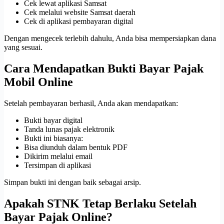
Cek lewat aplikasi Samsat
Cek melalui website Samsat daerah
Cek di aplikasi pembayaran digital
Dengan mengecek terlebih dahulu, Anda bisa mempersiapkan dana
yang sesuai.
Cara Mendapatkan Bukti Bayar Pajak
Mobil Online
Setelah pembayaran berhasil, Anda akan mendapatkan:
Bukti bayar digital
Tanda lunas pajak elektronik
Bukti ini biasanya:
Bisa diunduh dalam bentuk PDF
Dikirim melalui email
Tersimpan di aplikasi
Simpan bukti ini dengan baik sebagai arsip.
Apakah STNK Tetap Berlaku Setelah
Bayar Pajak Online?