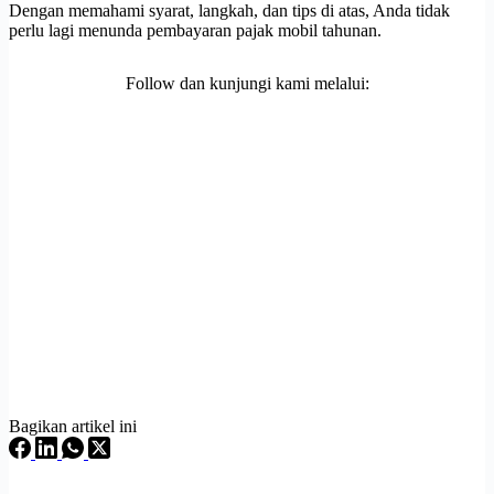
Dengan memahami syarat, langkah, dan tips di atas, Anda tidak
perlu lagi menunda pembayaran pajak mobil tahunan.
Follow dan kunjungi kami melalui:
Bagikan artikel ini