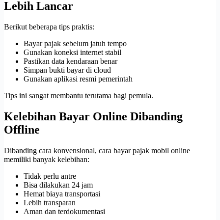
Lebih Lancar
Berikut beberapa tips praktis:
Bayar pajak sebelum jatuh tempo
Gunakan koneksi internet stabil
Pastikan data kendaraan benar
Simpan bukti bayar di cloud
Gunakan aplikasi resmi pemerintah
Tips ini sangat membantu terutama bagi pemula.
Kelebihan Bayar Online Dibanding
Offline
Dibanding cara konvensional, cara bayar pajak mobil online
memiliki banyak kelebihan:
Tidak perlu antre
Bisa dilakukan 24 jam
Hemat biaya transportasi
Lebih transparan
Aman dan terdokumentasi