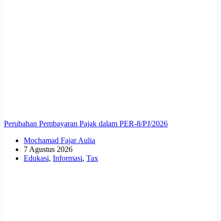
Perubahan Pembayaran Pajak dalam PER-8/PJ/2026
Mochamad Fajar Aulia
7 Agustus 2026
Edukasi
,
Informasi
,
Tax