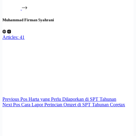
Muhammad Firman Syahrani
Articles: 41
Previous
Pos
Harta yang Perlu Dilaporkan di SPT Tahunan
Next
Pos
Cara Lapor Perincian Omzet di SPT Tahunan Coretax