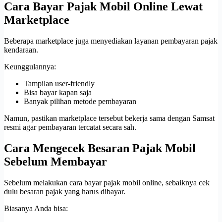
Cara Bayar Pajak Mobil Online Lewat
Marketplace
Beberapa marketplace juga menyediakan layanan pembayaran pajak
kendaraan.
Keunggulannya:
Tampilan user-friendly
Bisa bayar kapan saja
Banyak pilihan metode pembayaran
Namun, pastikan marketplace tersebut bekerja sama dengan Samsat
resmi agar pembayaran tercatat secara sah.
Cara Mengecek Besaran Pajak Mobil
Sebelum Membayar
Sebelum melakukan cara bayar pajak mobil online, sebaiknya cek
dulu besaran pajak yang harus dibayar.
Biasanya Anda bisa: