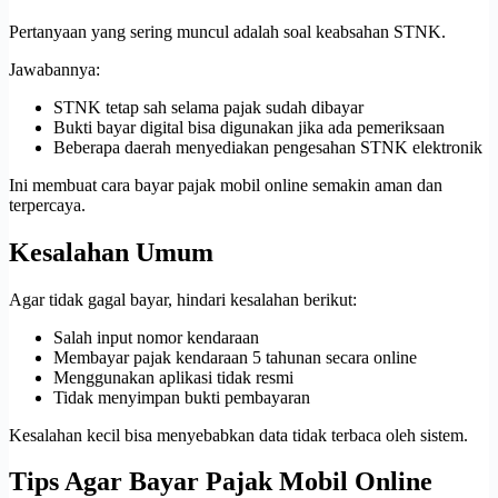
Pertanyaan yang sering muncul adalah soal keabsahan STNK.
Jawabannya:
STNK tetap sah selama pajak sudah dibayar
Bukti bayar digital bisa digunakan jika ada pemeriksaan
Beberapa daerah menyediakan pengesahan STNK elektronik
Ini membuat cara bayar pajak mobil online semakin aman dan
terpercaya.
Kesalahan Umum
Agar tidak gagal bayar, hindari kesalahan berikut:
Salah input nomor kendaraan
Membayar pajak kendaraan 5 tahunan secara online
Menggunakan aplikasi tidak resmi
Tidak menyimpan bukti pembayaran
Kesalahan kecil bisa menyebabkan data tidak terbaca oleh sistem.
Tips Agar Bayar Pajak Mobil Online