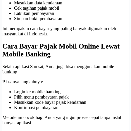
Masukkan data kendaraan
Cek tagihan pajak mobil
Lakukan pembayaran
Simpan bukti pembayaran
Ini merupakan cara bayar yang paling banyak digunakan oleh
masyarakat di Indonesia.
Cara Bayar Pajak Mobil Online Lewat
Mobile Banking
Selain aplikasi Samsat, Anda juga bisa menggunakan mobile
banking.
Biasanya langkahnya:
Login ke mobile banking
Pilih menu pembayaran pajak
Masukkan kode bayar pajak kendaraan
Konfirmasi pembayaran
Metode ini cocok bagi Anda yang ingin proses cepat tanpa instal
banyak aplikasi.