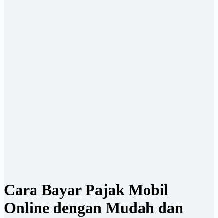
Cara Bayar Pajak Mobil
Online dengan Mudah dan