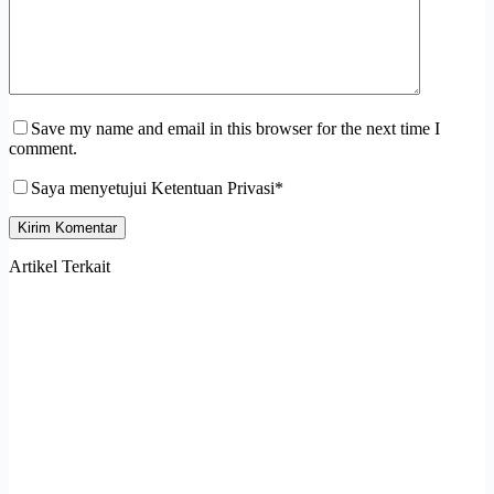
Save my name and email in this browser for the next time I
comment.
Saya menyetujui Ketentuan Privasi*
Kirim Komentar
Artikel Terkait