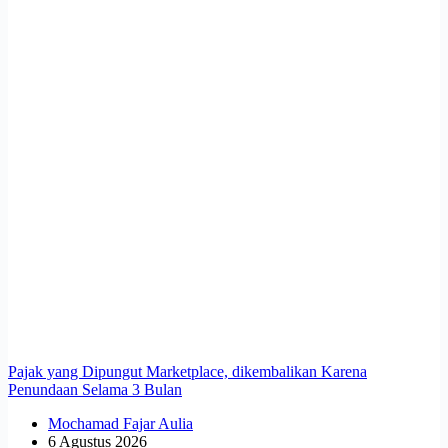
Pajak yang Dipungut Marketplace, dikembalikan Karena
Penundaan Selama 3 Bulan
Mochamad Fajar Aulia
6 Agustus 2026