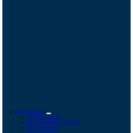
Jasa Perpajakan
Jasa SPT Tahunan
Jasa Pendampingan SP2DK
Jasa Tax Retainer