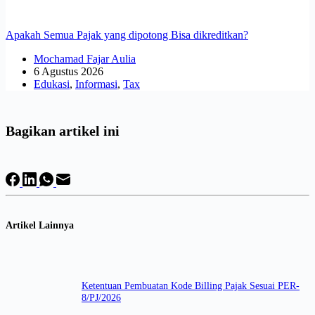
Apakah Semua Pajak yang dipotong Bisa dikreditkan?
Mochamad Fajar Aulia
6 Agustus 2026
Edukasi
,
Informasi
,
Tax
Bagikan artikel ini
Artikel Lainnya
Ketentuan Pembuatan Kode Billing Pajak Sesuai PER-
8/PJ/2026