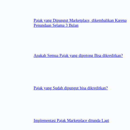
Pajak yang Dipungut Marketplace, dikembalikan Karena
Penundaan Selama 3 Bulan
Apakah Semua Pajak yang dipotong Bisa dikreditkan?
Pajak yang Sudah dipungut bisa dikreditkan?
Implementasi Pajak Marketplace ditunda Lagi