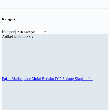
Kategori
Kategori
Artikel terbaru
Pajak Marketplace Mulai Berlaku DJP Sedang Siapkan Ini