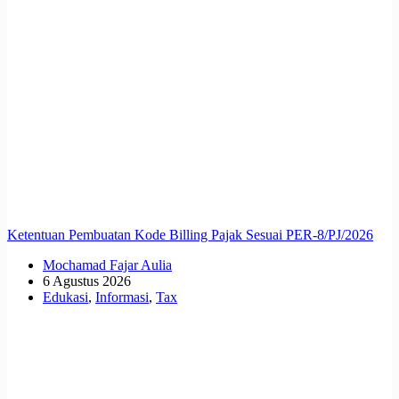
Ketentuan Pembuatan Kode Billing Pajak Sesuai PER-8/PJ/2026
Mochamad Fajar Aulia
6 Agustus 2026
Edukasi
,
Informasi
,
Tax