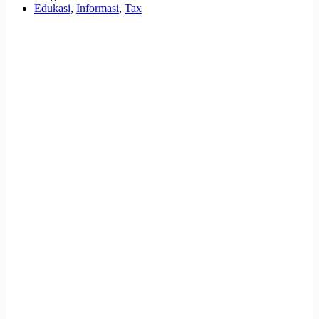
Edukasi
,
Informasi
,
Tax