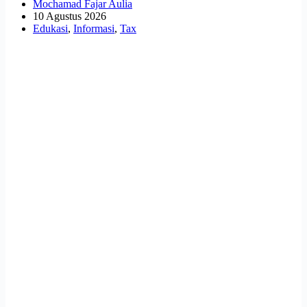
Mochamad Fajar Aulia
10 Agustus 2026
Edukasi
,
Informasi
,
Tax