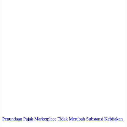
Penundaan Pajak Marketplace Tidak Merubah Substansi Kebijakan