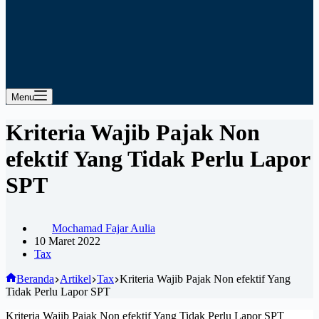
Menu
Kriteria Wajib Pajak Non
efektif Yang Tidak Perlu Lapor
SPT
Mochamad Fajar Aulia
10 Maret 2022
Tax
Beranda
Artikel
Tax
Kriteria Wajib Pajak Non efektif Yang
Tidak Perlu Lapor SPT
Kriteria Wajib Pajak Non efektif Yang Tidak Perlu Lapor SPT