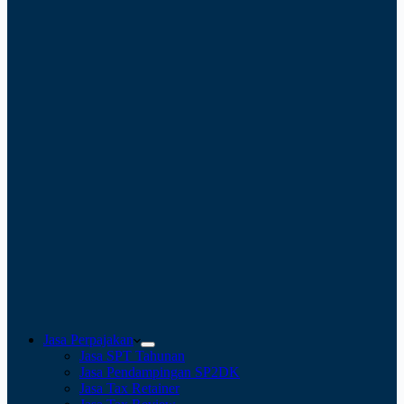
Jasa Perpajakan
Jasa SPT Tahunan
Jasa Pendampingan SP2DK
Jasa Tax Retainer