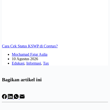
Cara Cek Status KSWP di Coretax?
Mochamad Fajar Aulia
10 Agustus 2026
Edukasi
,
Informasi
,
Tax
Bagikan artikel ini