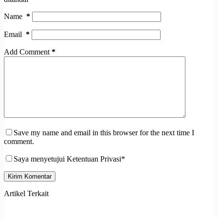
Name
*
Email
*
Add Comment
*
Save my name and email in this browser for the next time I
comment.
Saya menyetujui Ketentuan Privasi*
Kirim Komentar
Artikel Terkait