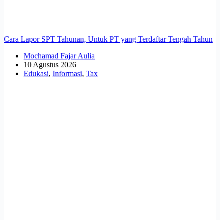
Cara Lapor SPT Tahunan, Untuk PT yang Terdaftar Tengah Tahun
Mochamad Fajar Aulia
10 Agustus 2026
Edukasi
,
Informasi
,
Tax