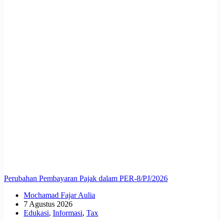
Perubahan Pembayaran Pajak dalam PER-8/PJ/2026
Mochamad Fajar Aulia
7 Agustus 2026
Edukasi
,
Informasi
,
Tax