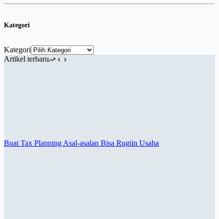
Kategori
Kategori
Artikel terbaru
Buat Tax Planning Asal-asalan Bisa Rugiin Usaha