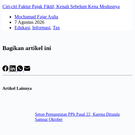
Ciri-ciri Faktur Pajak Fiktif, Kenali Sebelum Kena Modusnya
Mochamad Fajar Aulia
7 Agustus 2026
Edukasi
,
Informasi
,
Tax
Bagikan artikel ini
Artikel Lainnya
Setop Pemungutan PPh Pasal 22, Karena Ditunda
Sampai Oktober