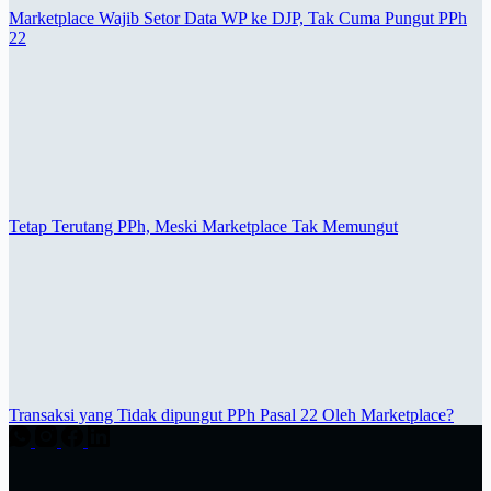
Marketplace Wajib Setor Data WP ke DJP, Tak Cuma Pungut PPh
22
Tetap Terutang PPh, Meski Marketplace Tak Memungut
Transaksi yang Tidak dipungut PPh Pasal 22 Oleh Marketplace?