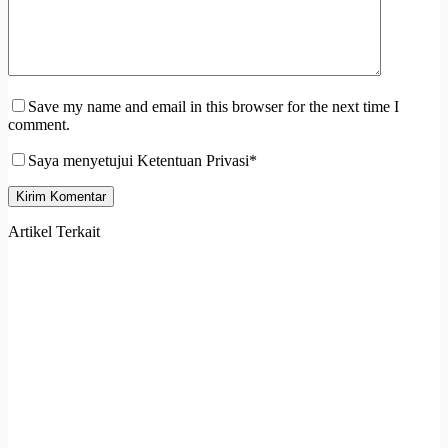
Save my name and email in this browser for the next time I
comment.
Saya menyetujui Ketentuan Privasi*
Kirim Komentar
Artikel Terkait