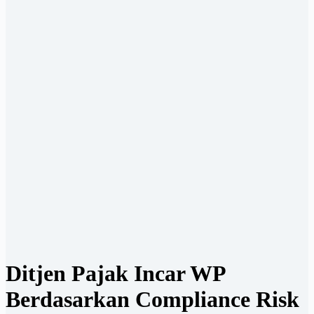
Ditjen Pajak Incar WP
Berdasarkan Compliance Risk