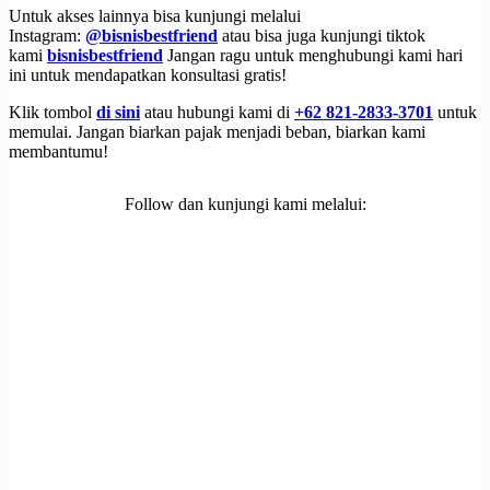
Untuk akses lainnya bisa kunjungi melalui
Instagram:
@bisnisbestfriend
atau bisa juga kunjungi tiktok
kami
bisnisbestfriend
Jangan ragu untuk menghubungi kami hari
ini untuk mendapatkan konsultasi gratis!
Klik tombol
di sini
atau hubungi kami di
+62 821-2833-3701
untuk
memulai. Jangan biarkan pajak menjadi beban, biarkan kami
membantumu!
Follow dan kunjungi kami melalui: