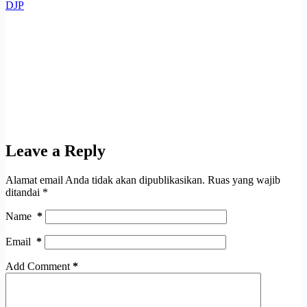
DJP
Leave a Reply
Alamat email Anda tidak akan dipublikasikan.
Ruas yang wajib
ditandai
*
Name
*
Email
*
Add Comment
*