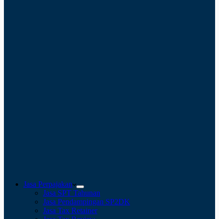
Jasa Perpajakan
Jasa SPT Tahunan
Jasa Pendampingan SP2DK
Jasa Tax Retainer