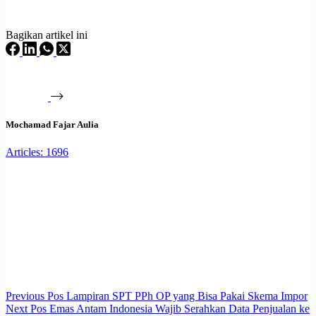
Bagikan artikel ini
Mochamad Fajar Aulia
Articles: 1696
Previous
Pos
Lampiran SPT PPh OP yang Bisa Pakai Skema Impor
Next
Pos
Emas Antam Indonesia Wajib Serahkan Data Penjualan ke