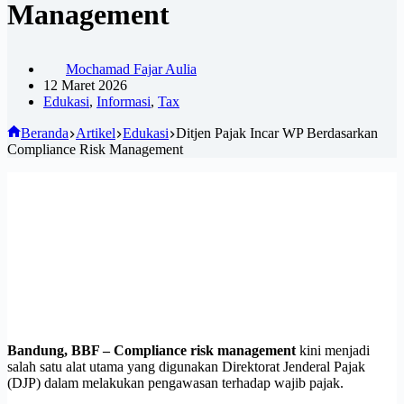
Management
Mochamad Fajar Aulia
12 Maret 2026
Edukasi
,
Informasi
,
Tax
Beranda
Artikel
Edukasi
Ditjen Pajak Incar WP Berdasarkan
Compliance Risk Management
Bandung, BBF –
Compliance risk management
kini menjadi
salah satu alat utama yang digunakan Direktorat Jenderal Pajak
(DJP) dalam melakukan pengawasan terhadap wajib pajak.