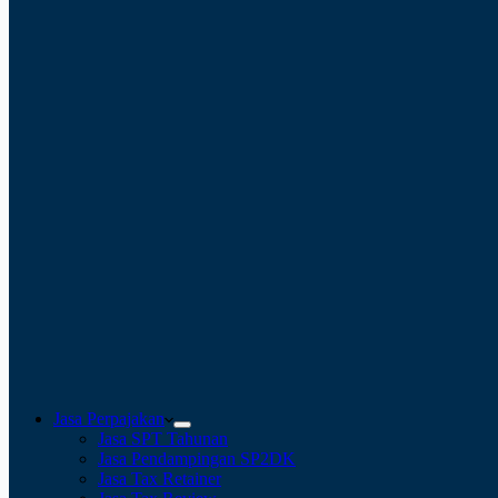
Jasa Perpajakan
Jasa SPT Tahunan
Jasa Pendampingan SP2DK
Jasa Tax Retainer