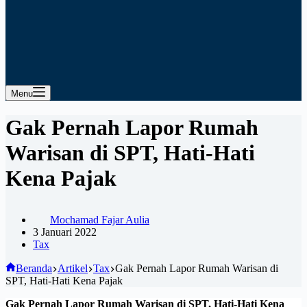
Menu
Gak Pernah Lapor Rumah
Warisan di SPT, Hati-Hati
Kena Pajak
Mochamad Fajar Aulia
3 Januari 2022
Tax
Beranda
Artikel
Tax
Gak Pernah Lapor Rumah Warisan di
SPT, Hati-Hati Kena Pajak
Gak Pernah Lapor Rumah Warisan di SPT, Hati-Hati Kena