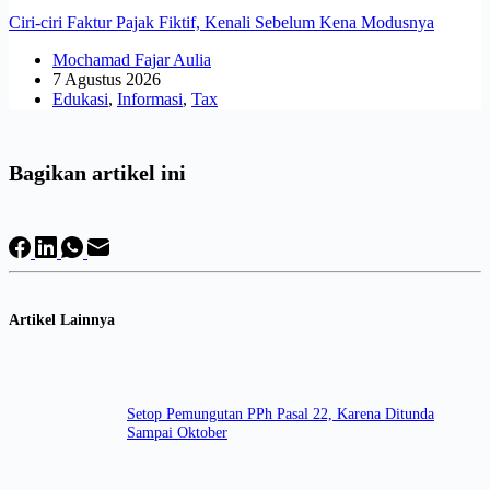
Ciri-ciri Faktur Pajak Fiktif, Kenali Sebelum Kena Modusnya
Mochamad Fajar Aulia
7 Agustus 2026
Edukasi
,
Informasi
,
Tax
Bagikan artikel ini
Artikel Lainnya
Setop Pemungutan PPh Pasal 22, Karena Ditunda
Sampai Oktober