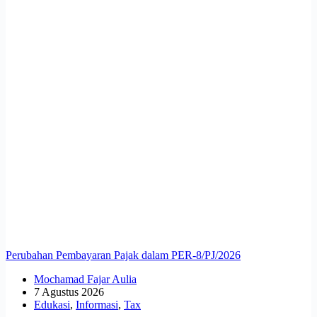
Perubahan Pembayaran Pajak dalam PER-8/PJ/2026
Mochamad Fajar Aulia
7 Agustus 2026
Edukasi
,
Informasi
,
Tax