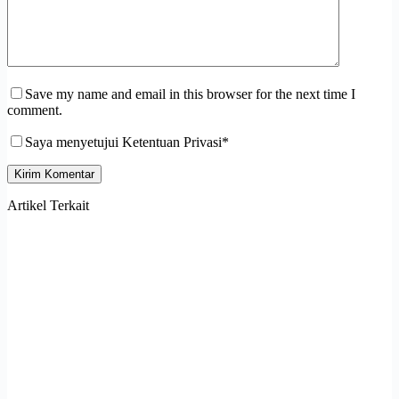
Save my name and email in this browser for the next time I
comment.
Saya menyetujui Ketentuan Privasi*
Kirim Komentar
Artikel Terkait