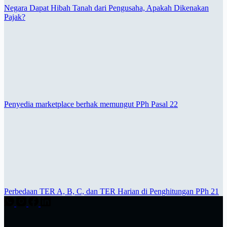
Negara Dapat Hibah Tanah dari Pengusaha, Apakah Dikenakan
Pajak?
Penyedia marketplace berhak memungut PPh Pasal 22
Perbedaan TER A, B, C, dan TER Harian di Penghitungan PPh 21