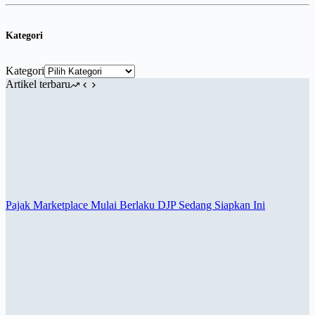
Kategori
Kategori
Artikel terbaru
Pajak Marketplace Mulai Berlaku DJP Sedang Siapkan Ini