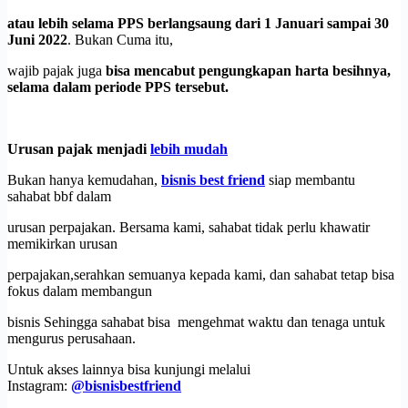
atau lebih selama PPS berlangsaung dari 1 Januari sampai 30
Juni 2022
. Bukan Cuma itu,
wajib pajak juga
bisa mencabut pengungkapan harta besihnya,
selama dalam periode PPS tersebut.
Urusan pajak menjadi
lebih mudah
Bukan hanya kemudahan,
bisnis best friend
siap membantu
sahabat bbf dalam
urusan perpajakan. Bersama kami, sahabat tidak perlu khawatir
memikirkan urusan
perpajakan,serahkan semuanya kepada kami, dan sahabat tetap bisa
fokus dalam membangun
bisnis Sehingga sahabat bisa mengehmat waktu dan tenaga untuk
mengurus perusahaan.
Untuk akses lainnya bisa kunjungi melalui
Instagram:
@bisnisbestfriend