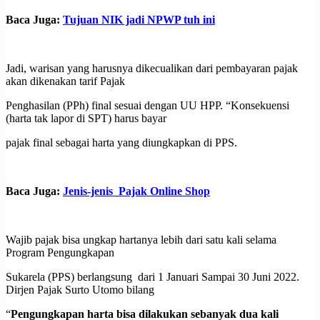
Baca Juga:
Tujuan NIK jadi NPWP tuh ini
Jadi, warisan yang harusnya dikecualikan dari pembayaran pajak
akan dikenakan tarif Pajak
Penghasilan (PPh) final sesuai dengan UU HPP. “Konsekuensi
(harta tak lapor di SPT) harus bayar
pajak final sebagai harta yang diungkapkan di PPS.
Baca Juga:
Jenis-jenis Pajak Online Shop
Wajib pajak bisa ungkap hartanya lebih dari satu kali selama
Program Pengungkapan
Sukarela (PPS) berlangsung dari 1 Januari Sampai 30 Juni 2022.
Dirjen Pajak Surto Utomo bilang
“
Pengungkapan harta bisa dilakukan sebanyak dua kali