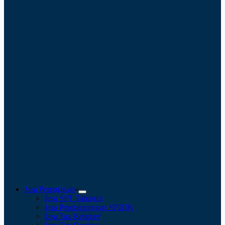
Jasa Perpajakan
Jasa SPT Tahunan
Jasa Pendampingan SP2DK
Jasa Tax Retainer