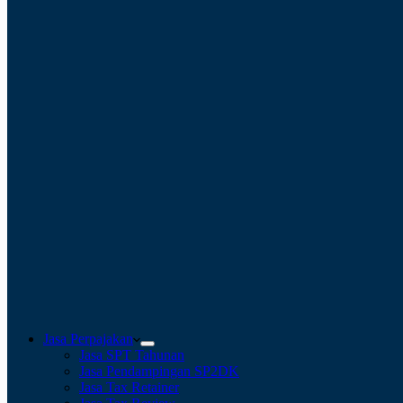
Jasa Perpajakan
Jasa SPT Tahunan
Jasa Pendampingan SP2DK
Jasa Tax Retainer