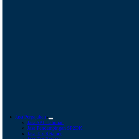
Jasa Perpajakan
Jasa SPT Tahunan
Jasa Pendampingan SP2DK
Jasa Tax Retainer