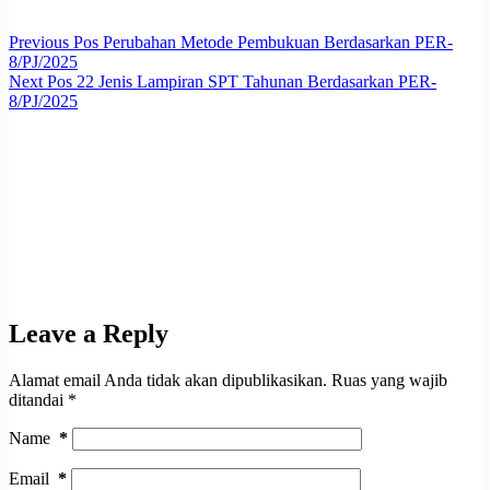
Previous
Pos
Perubahan Metode Pembukuan Berdasarkan PER-
8/PJ/2025
Next
Pos
22 Jenis Lampiran SPT Tahunan Berdasarkan PER-
8/PJ/2025
Leave a Reply
Alamat email Anda tidak akan dipublikasikan.
Ruas yang wajib
ditandai
*
Name
*
Email
*