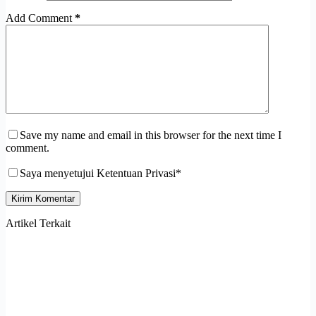
Add Comment
*
Save my name and email in this browser for the next time I
comment.
Saya menyetujui Ketentuan Privasi*
Kirim Komentar
Artikel Terkait