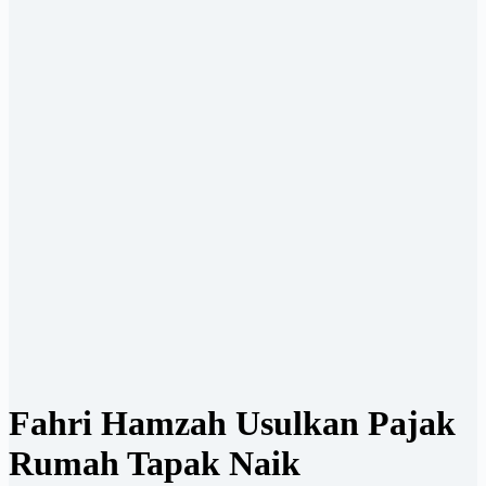
Fahri Hamzah Usulkan Pajak
Rumah Tapak Naik