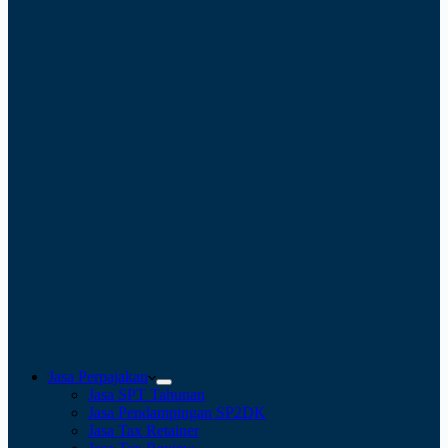
Jasa Perpajakan
Jasa SPT Tahunan
Jasa Pendampingan SP2DK
Jasa Tax Retainer