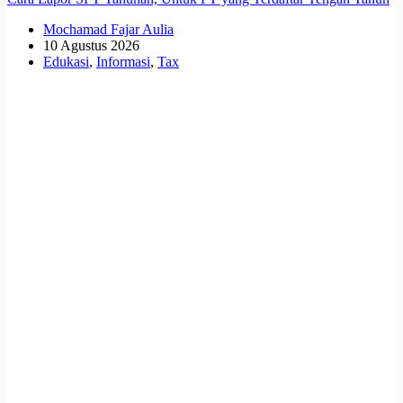
Mochamad Fajar Aulia
10 Agustus 2026
Edukasi
,
Informasi
,
Tax