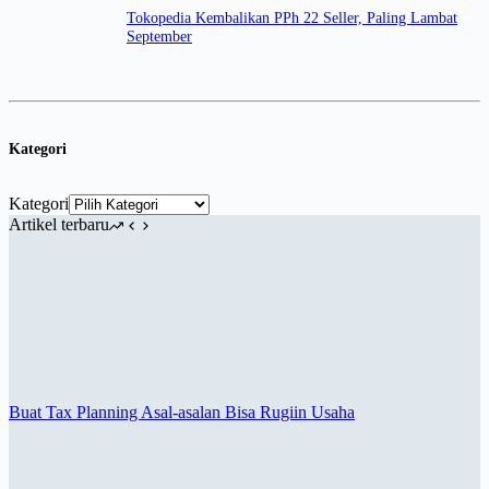
Tokopedia Kembalikan PPh 22 Seller, Paling Lambat
September
Kategori
Kategori
Artikel terbaru
Buat Tax Planning Asal-asalan Bisa Rugiin Usaha