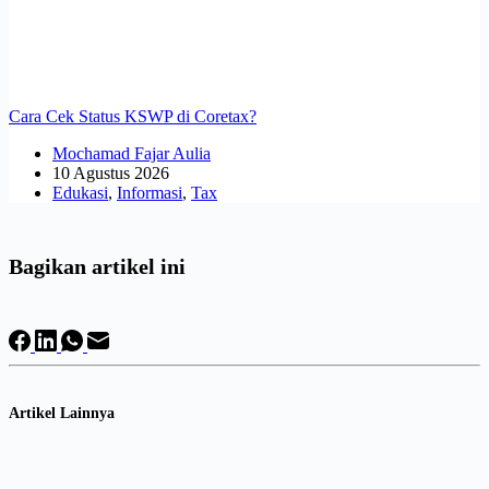
Cara Cek Status KSWP di Coretax?
Mochamad Fajar Aulia
10 Agustus 2026
Edukasi
,
Informasi
,
Tax
Bagikan artikel ini
Artikel Lainnya