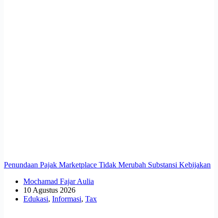
Penundaan Pajak Marketplace Tidak Merubah Substansi Kebijakan
Mochamad Fajar Aulia
10 Agustus 2026
Edukasi
,
Informasi
,
Tax