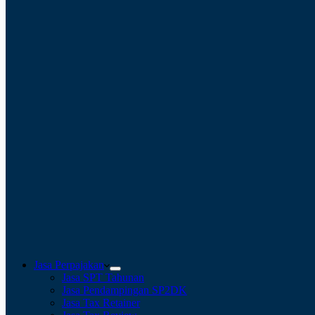
Jasa Perpajakan
Jasa SPT Tahunan
Jasa Pendampingan SP2DK
Jasa Tax Retainer