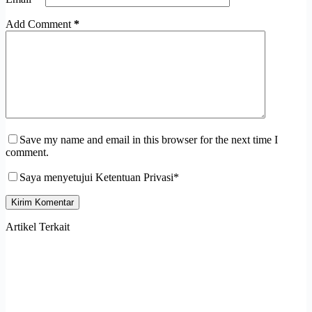
Add Comment
*
Save my name and email in this browser for the next time I
comment.
Saya menyetujui Ketentuan Privasi*
Kirim Komentar
Artikel Terkait