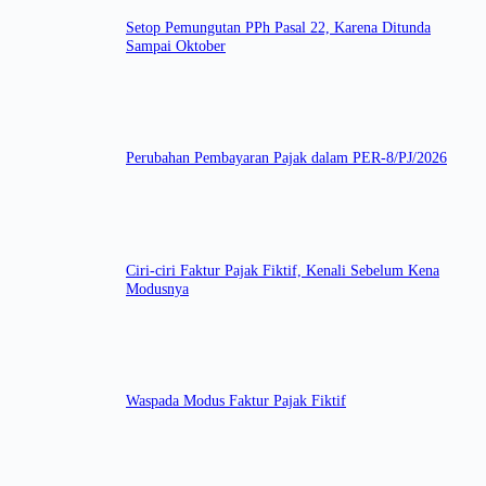
Setop Pemungutan PPh Pasal 22, Karena Ditunda
Sampai Oktober
Perubahan Pembayaran Pajak dalam PER-8/PJ/2026
Ciri-ciri Faktur Pajak Fiktif, Kenali Sebelum Kena
Modusnya
Waspada Modus Faktur Pajak Fiktif