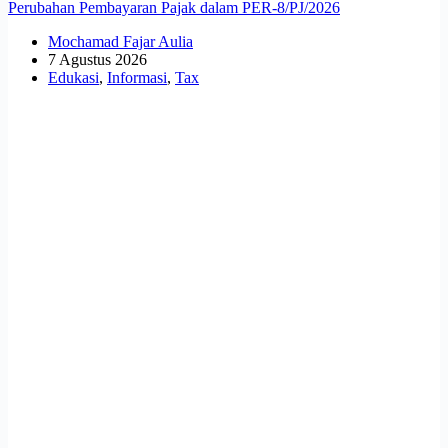
Perubahan Pembayaran Pajak dalam PER-8/PJ/2026
Mochamad Fajar Aulia
7 Agustus 2026
Edukasi
,
Informasi
,
Tax