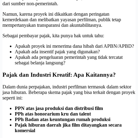
dari sumber non-pemerintah.
Namun, karena proyek ini dikaitkan dengan peringatan
kemerdekaan dan melibatkan yayasan perfilman, publik tetap
mempertanyakan transparansi dan akuntabilitasnya.
Sebagai pembayar pajak, kita punya hak untuk tahu:
Apakah proyek ini menerima dana hibah dari APBN/APBD?
Apakah ada insentif pajak yang digunakan?
Apakah ada pengeluaran pemerintah yang tidak tercatat
sebagai belanja langsung?
Pajak dan Industri Kreatif: Apa Kaitannya?
Dalam dunia perpajakan, industri perfilman termasuk dalam sektor
jasa hiburan. Beberapa skema pajak yang bisa terkait dengan proyek
seperti ini:
PPN atas jasa produksi dan distribusi film
PPh atas honorarium kru dan talent
PPh Badan atas keuntungan rumah produksi
Pajak hiburan daerah jika film ditayangkan secara
komersial