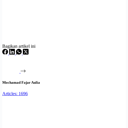
Bagikan artikel ini
Mochamad Fajar Aulia
Articles: 1696