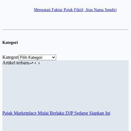
Mengatasi Faktur Pajak Fiktif, Atas Nama Sendiri
Kategori
Kategori
Artikel terbaru
Pajak Marketplace Mulai Berlaku DJP Sedang Siapkan Ini