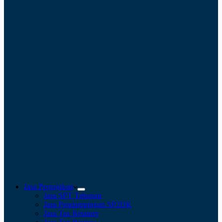
Jasa Perpajakan
Jasa SPT Tahunan
Jasa Pendampingan SP2DK
Jasa Tax Retainer