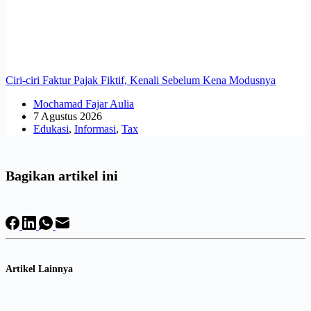
Ciri-ciri Faktur Pajak Fiktif, Kenali Sebelum Kena Modusnya
Mochamad Fajar Aulia
7 Agustus 2026
Edukasi
,
Informasi
,
Tax
Bagikan artikel ini
Artikel Lainnya