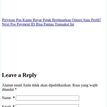
Previous
Pos
Kamu Bayar Pajak Berdasarkan Omzet Atau Profit?
Next
Pos
Payment ID Bisa Pantau Transaksi Ini
Leave a Reply
Alamat email Anda tidak akan dipublikasikan.
Ruas yang wajib
ditandai
*
Name
*
Email
*