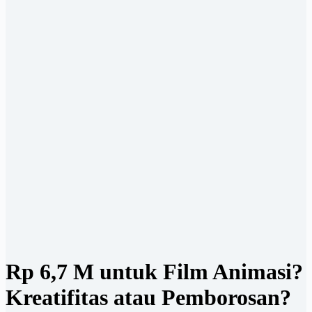
Rp 6,7 M untuk Film Animasi?
Kreatifitas atau Pemborosan?