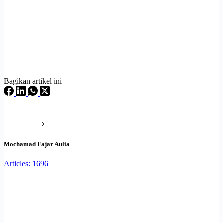
Bagikan artikel ini
Mochamad Fajar Aulia
Articles: 1696