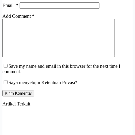
Email
*
Add Comment
*
Save my name and email in this browser for the next time I
comment.
Saya menyetujui Ketentuan Privasi*
Kirim Komentar
Artikel Terkait