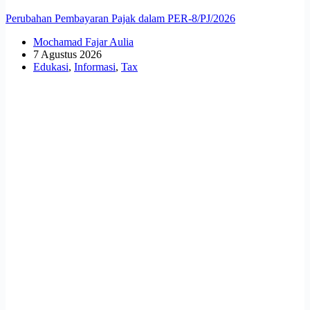
Perubahan Pembayaran Pajak dalam PER-8/PJ/2026
Mochamad Fajar Aulia
7 Agustus 2026
Edukasi
,
Informasi
,
Tax