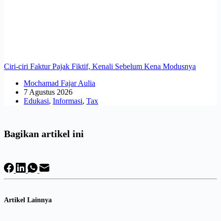
Ciri-ciri Faktur Pajak Fiktif, Kenali Sebelum Kena Modusnya
Mochamad Fajar Aulia
7 Agustus 2026
Edukasi
,
Informasi
,
Tax
Bagikan artikel ini
Artikel Lainnya