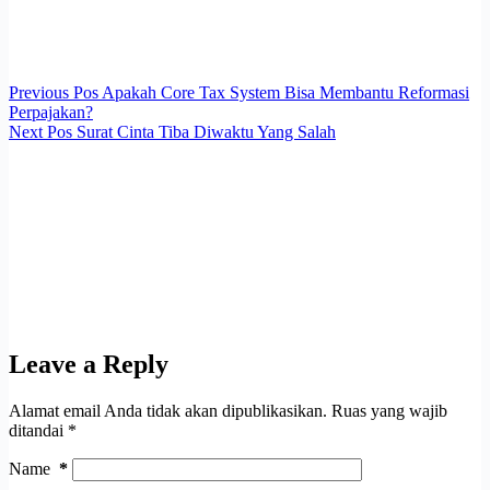
Previous
Pos
Apakah Core Tax System Bisa Membantu Reformasi
Perpajakan?
Next
Pos
Surat Cinta Tiba Diwaktu Yang Salah
Leave a Reply
Alamat email Anda tidak akan dipublikasikan.
Ruas yang wajib
ditandai
*
Name
*