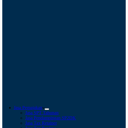
Jasa Perpajakan
Jasa SPT Tahunan
Jasa Pendampingan SP2DK
Jasa Tax Retainer