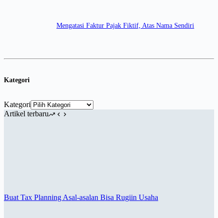
Mengatasi Faktur Pajak Fiktif, Atas Nama Sendiri
Kategori
Kategori
Artikel terbaru
Buat Tax Planning Asal-asalan Bisa Rugiin Usaha