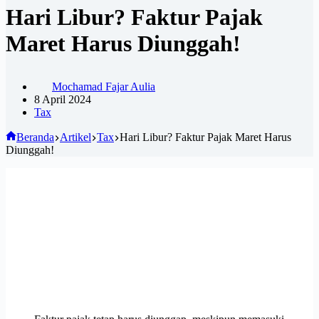
Hari Libur? Faktur Pajak
Maret Harus Diunggah!
Mochamad Fajar Aulia
8 April 2024
Tax
Beranda
Artikel
Tax
Hari Libur? Faktur Pajak Maret Harus
Diunggah!