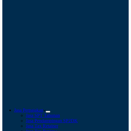
Jasa Perpajakan
Jasa SPT Tahunan
Jasa Pendampingan SP2DK
Jasa Tax Retainer