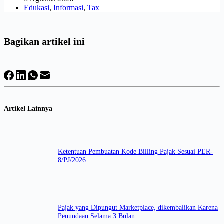
Edukasi
,
Informasi
,
Tax
Bagikan artikel ini
Artikel Lainnya
Ketentuan Pembuatan Kode Billing Pajak Sesuai PER-
8/PJ/2026
Pajak yang Dipungut Marketplace, dikembalikan Karena
Penundaan Selama 3 Bulan