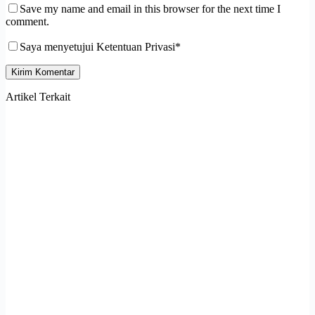
Save my name and email in this browser for the next time I
comment.
Saya menyetujui Ketentuan Privasi*
Kirim Komentar
Artikel Terkait