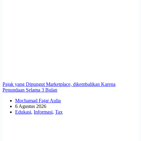
Pajak yang Dipungut Marketplace, dikembalikan Karena
Penundaan Selama 3 Bulan
Mochamad Fajar Aulia
6 Agustus 2026
Edukasi
,
Informasi
,
Tax