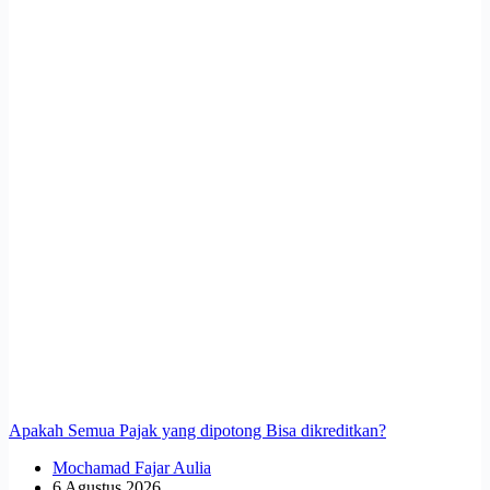
Apakah Semua Pajak yang dipotong Bisa dikreditkan?
Mochamad Fajar Aulia
6 Agustus 2026