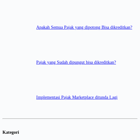
Apakah Semua Pajak yang dipotong Bisa dikreditkan?
Pajak yang Sudah dipungut bisa dikreditkan?
Implementasi Pajak Marketplace ditunda Lagi
Kategori