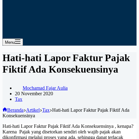
Menu
Hati-hati Lapor Faktur Pajak
Fiktif Ada Konsekuensinya
Mochamad Fajar Aulia
20 November 2020
Tax
Beranda
Artikel
Tax
Hati-hati Lapor Faktur Pajak Fiktif Ada
Konsekuensinya
Hati-hati Lapor Faktur Pajak Fiktif Ada Konsekuensinya , kenapa?
Karena Pajak yang disetorkan sendiri oleh wajib pajak akan
dikonfirmasi melalui proses yang ada, sehingga dapat terlacak