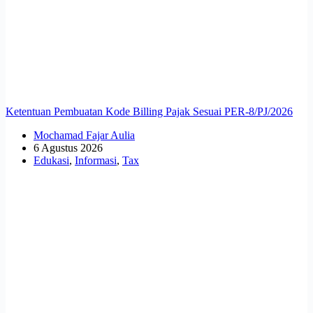
Ketentuan Pembuatan Kode Billing Pajak Sesuai PER-8/PJ/2026
Mochamad Fajar Aulia
6 Agustus 2026
Edukasi
,
Informasi
,
Tax