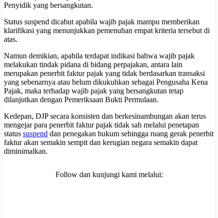
Penyidik yang bersangkutan.
Status suspend dicabut apabila wajib pajak mampu memberikan
klarifikasi yang menunjukkan pemenuhan empat kriteria tersebut di
atas.
Namun demikian, apabila terdapat indikasi bahwa wajib pajak
melakukan tindak pidana di bidang perpajakan, antara lain
merupakan penerbit faktur pajak yang tidak berdasarkan transaksi
yang sebenarnya atau belum dikukuhkan sebagai Pengusaha Kena
Pajak, maka terhadap wajib pajak yang bersangkutan tetap
dilanjutkan dengan Pemeriksaan Bukti Permulaan.
Kedepan, DJP secara konsisten dan berkesinambungan akan terus
mengejar para penerbit faktur pajak tidak sah melalui penetapan
status
suspend
dan penegakan hukum sehingga ruang gerak penerbit
faktur akan semakin sempit dan kerugian negara semakin dapat
diminimalkan.
Follow dan kunjungi kami melalui: