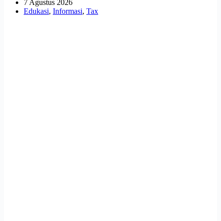
7 Agustus 2026
Edukasi
,
Informasi
,
Tax