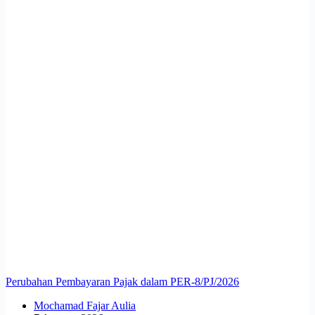
Perubahan Pembayaran Pajak dalam PER-8/PJ/2026
Mochamad Fajar Aulia