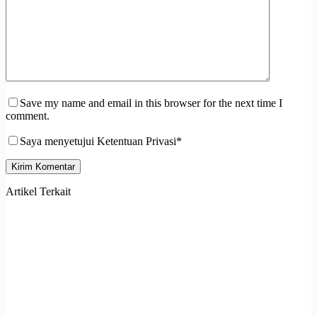
Save my name and email in this browser for the next time I
comment.
Saya menyetujui Ketentuan Privasi*
Kirim Komentar
Artikel Terkait