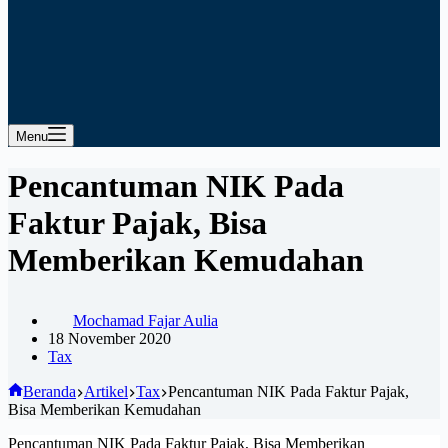
Menu
Pencantuman NIK Pada
Faktur Pajak, Bisa
Memberikan Kemudahan
Mochamad Fajar Aulia
18 November 2020
Tax
Beranda
Artikel
Tax
Pencantuman NIK Pada Faktur Pajak,
Bisa Memberikan Kemudahan
Pencantuman NIK Pada Faktur Pajak, Bisa Memberikan