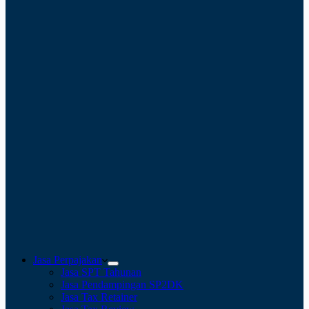
Jasa Perpajakan
Jasa SPT Tahunan
Jasa Pendampingan SP2DK
Jasa Tax Retainer