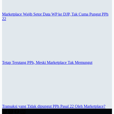
Marketplace Wajib Setor Data WP ke DJP, Tak Cuma Pungut PPh
22
Tetap Terutang PPh, Meski Marketplace Tak Memungut
Transaksi yang Tidak dipungut PPh Pasal 22 Oleh Marketplace?