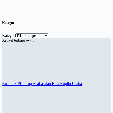
Kategori
Kategori
Artikel terbaru
Buat Tax Planning Asal-asalan Bisa Rugiin Usaha