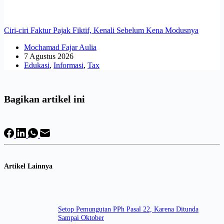
Ciri-ciri Faktur Pajak Fiktif, Kenali Sebelum Kena Modusnya
Mochamad Fajar Aulia
7 Agustus 2026
Edukasi
,
Informasi
,
Tax
Bagikan artikel ini
Artikel Lainnya
Setop Pemungutan PPh Pasal 22, Karena Ditunda
Sampai Oktober