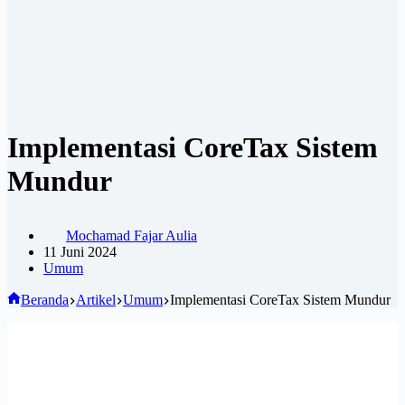
Implementasi CoreTax Sistem
Mundur
Mochamad Fajar Aulia
11 Juni 2024
Umum
Beranda
Artikel
Umum
Implementasi CoreTax Sistem Mundur