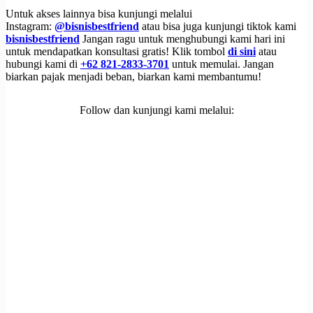
Untuk akses lainnya bisa kunjungi melalui
Instagram:
@bisnisbestfriend
atau bisa juga kunjungi tiktok kami
bisnisbestfriend
Jangan ragu untuk menghubungi kami hari ini
untuk mendapatkan konsultasi gratis! Klik tombol
di sini
atau
hubungi kami di
+62 821-2833-3701
untuk memulai. Jangan
biarkan pajak menjadi beban, biarkan kami membantumu!
Follow dan kunjungi kami melalui: