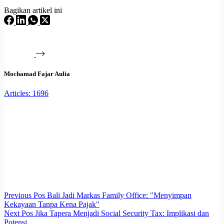
Bagikan artikel ini
Mochamad Fajar Aulia
Articles: 1696
Previous
Pos
Bali Jadi Markas Family Office: "Menyimpan
Kekayaan Tanpa Kena Pajak"
Next
Pos
Jika Tapera Menjadi Social Security Tax: Implikasi dan
Potensi