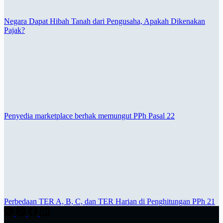
Negara Dapat Hibah Tanah dari Pengusaha, Apakah Dikenakan
Pajak?
Penyedia marketplace berhak memungut PPh Pasal 22
Perbedaan TER A, B, C, dan TER Harian di Penghitungan PPh 21