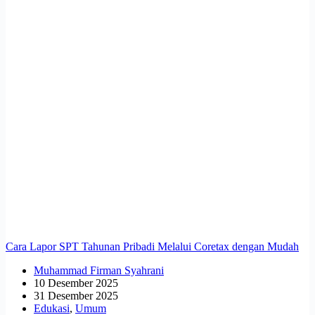
Cara Lapor SPT Tahunan Pribadi Melalui Coretax dengan Mudah
Muhammad Firman Syahrani
10 Desember 2025
31 Desember 2025
Edukasi
,
Umum