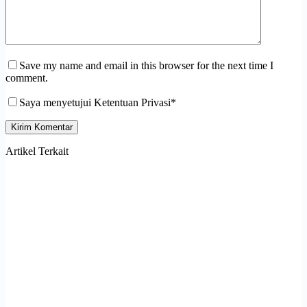
Save my name and email in this browser for the next time I
comment.
Saya menyetujui Ketentuan Privasi*
Kirim Komentar
Artikel Terkait