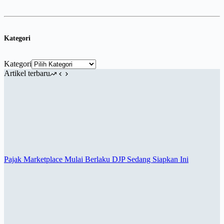
Kategori
Kategori
Artikel terbaru
Pajak Marketplace Mulai Berlaku DJP Sedang Siapkan Ini