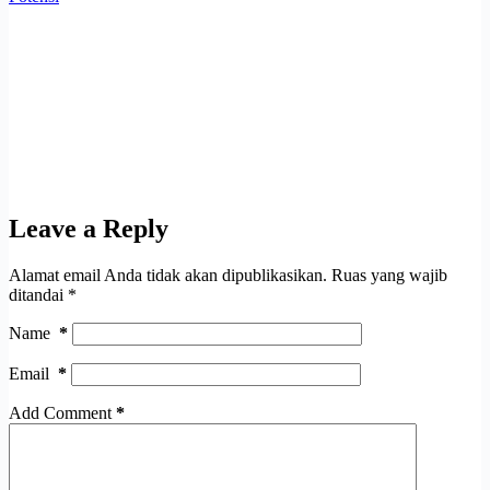
Leave a Reply
Alamat email Anda tidak akan dipublikasikan.
Ruas yang wajib
ditandai
*
Name
*
Email
*
Add Comment
*