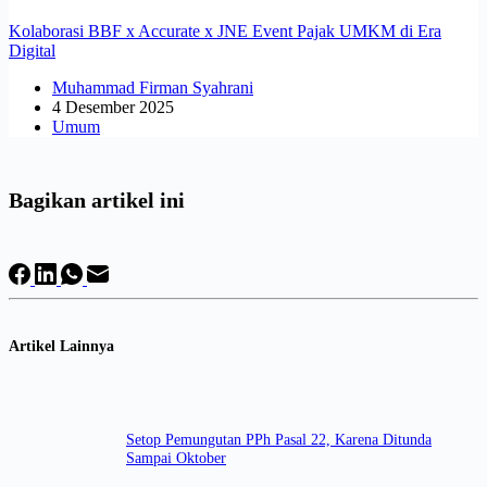
Kolaborasi BBF x Accurate x JNE Event Pajak UMKM di Era
Digital
Muhammad Firman Syahrani
4 Desember 2025
Umum
Bagikan artikel ini
Artikel Lainnya
Setop Pemungutan PPh Pasal 22, Karena Ditunda
Sampai Oktober