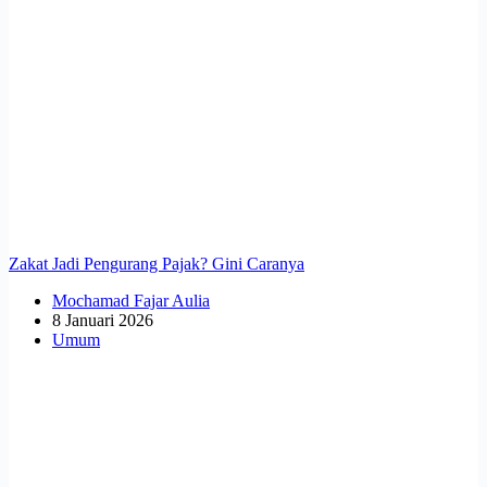
Zakat Jadi Pengurang Pajak? Gini Caranya
Mochamad Fajar Aulia
8 Januari 2026
Umum