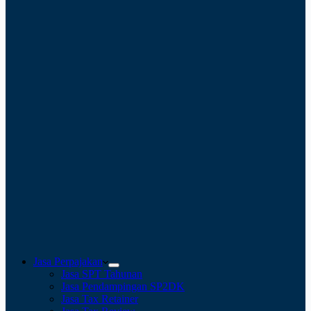
Jasa Perpajakan
Jasa SPT Tahunan
Jasa Pendampingan SP2DK
Jasa Tax Retainer