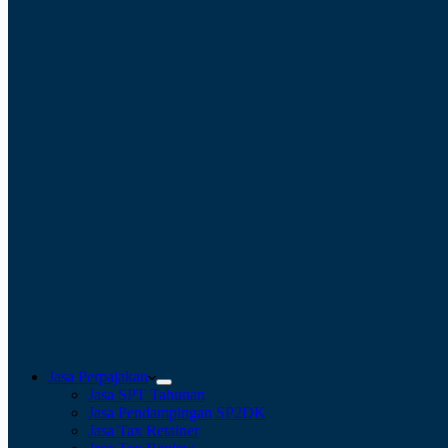
Jasa Perpajakan
Jasa SPT Tahunan
Jasa Pendampingan SP2DK
Jasa Tax Retainer