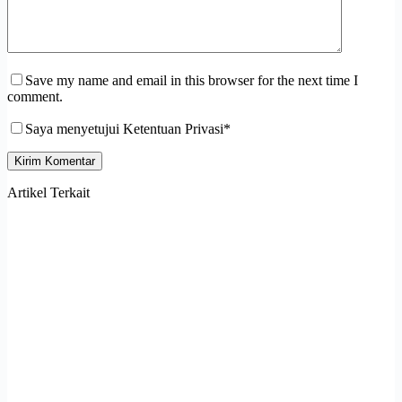
Save my name and email in this browser for the next time I
comment.
Saya menyetujui Ketentuan Privasi*
Kirim Komentar
Artikel Terkait