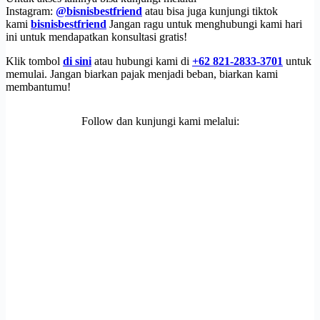
Instagram:
@bisnisbestfriend
atau bisa juga kunjungi tiktok
kami
bisnisbestfriend
Jangan ragu untuk menghubungi kami hari
ini untuk mendapatkan konsultasi gratis!
Klik tombol
di sini
atau hubungi kami di
+62 821-2833-3701
untuk
memulai. Jangan biarkan pajak menjadi beban, biarkan kami
membantumu!
Follow dan kunjungi kami melalui: