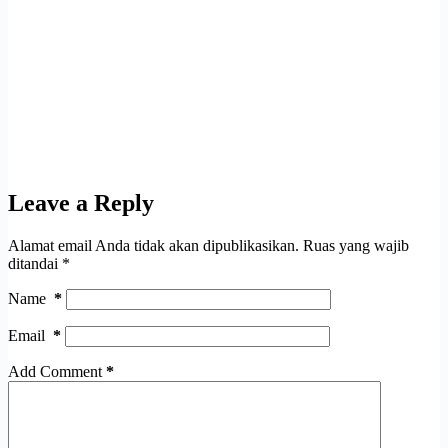
Leave a Reply
Alamat email Anda tidak akan dipublikasikan.
Ruas yang wajib
ditandai
*
Name
*
Email
*
Add Comment
*