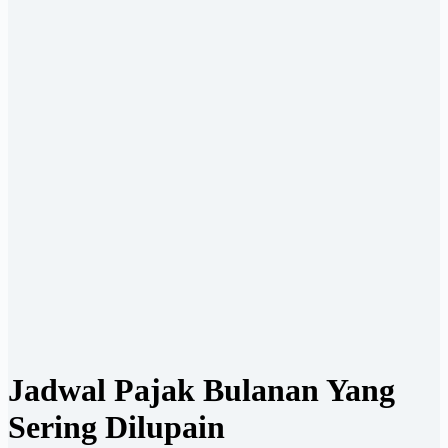
Jadwal Pajak Bulanan Yang
Sering Dilupain