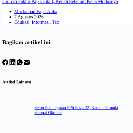
Ciri-ciri Faktur Pajak Fiktif, Kenali Sebelum Kena Modusnya
Mochamad Fajar Aulia
7 Agustus 2026
Edukasi
,
Informasi
,
Tax
Bagikan artikel ini
Artikel Lainnya
Setop Pemungutan PPh Pasal 22, Karena Ditunda
Sampai Oktober