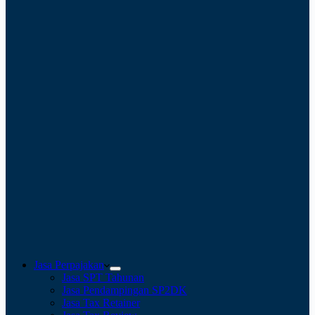
Jasa Perpajakan
Jasa SPT Tahunan
Jasa Pendampingan SP2DK
Jasa Tax Retainer