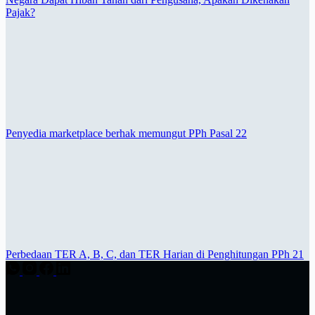
Pajak?
Penyedia marketplace berhak memungut PPh Pasal 22
Perbedaan TER A, B, C, dan TER Harian di Penghitungan PPh 21