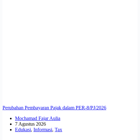
Perubahan Pembayaran Pajak dalam PER-8/PJ/2026
Mochamad Fajar Aulia
7 Agustus 2026
Edukasi
,
Informasi
,
Tax