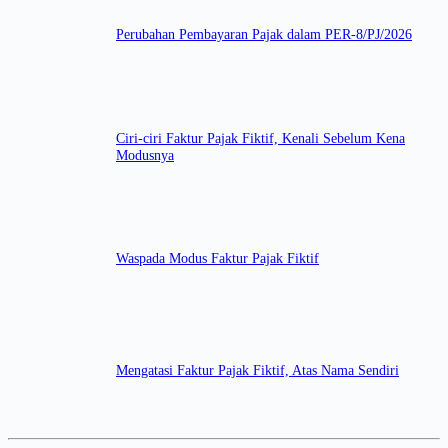
Perubahan Pembayaran Pajak dalam PER-8/PJ/2026
Ciri-ciri Faktur Pajak Fiktif, Kenali Sebelum Kena
Modusnya
Waspada Modus Faktur Pajak Fiktif
Mengatasi Faktur Pajak Fiktif, Atas Nama Sendiri