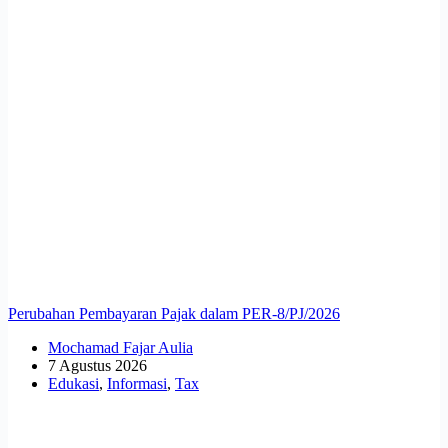
Perubahan Pembayaran Pajak dalam PER-8/PJ/2026
Mochamad Fajar Aulia
7 Agustus 2026
Edukasi
,
Informasi
,
Tax