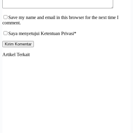
Save my name and email in this browser for the next time I
comment.
Saya menyetujui Ketentuan Privasi*
Kirim Komentar
Artikel Terkait