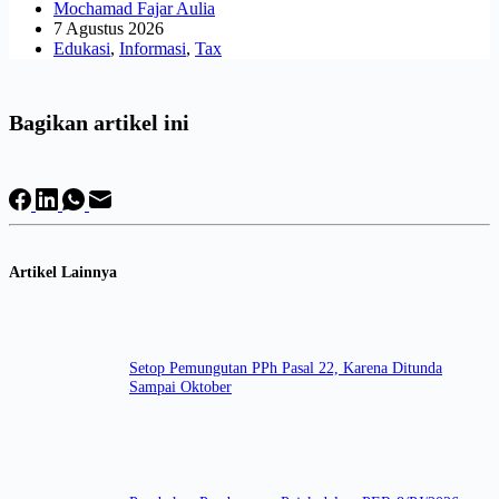
Mochamad Fajar Aulia
7 Agustus 2026
Edukasi
,
Informasi
,
Tax
Bagikan artikel ini
Artikel Lainnya
Setop Pemungutan PPh Pasal 22, Karena Ditunda
Sampai Oktober