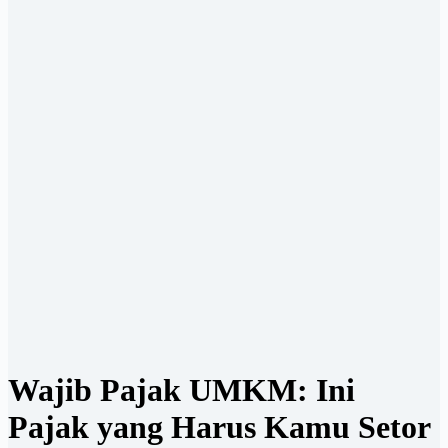
Wajib Pajak UMKM: Ini
Pajak yang Harus Kamu Setor