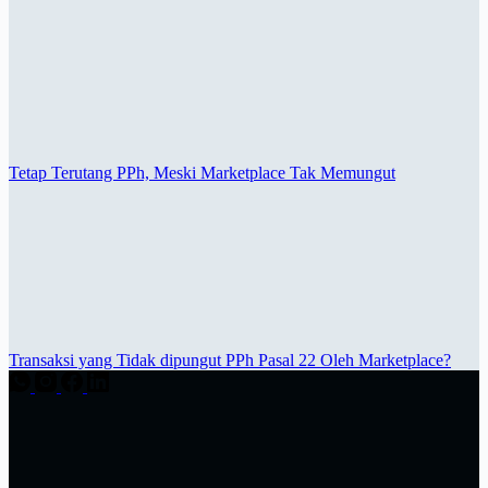
Tetap Terutang PPh, Meski Marketplace Tak Memungut
Transaksi yang Tidak dipungut PPh Pasal 22 Oleh Marketplace?