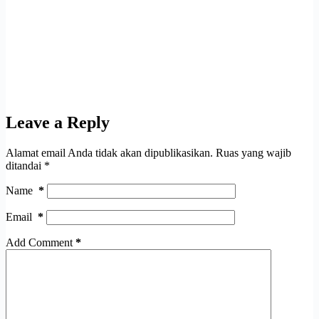
Leave a Reply
Alamat email Anda tidak akan dipublikasikan.
Ruas yang wajib
ditandai
*
Name
*
Email
*
Add Comment
*