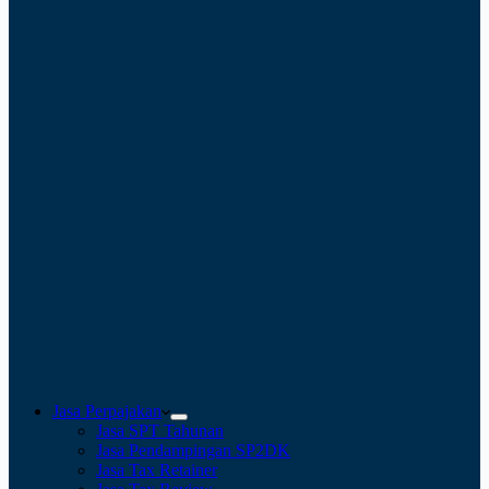
Jasa Perpajakan
Jasa SPT Tahunan
Jasa Pendampingan SP2DK
Jasa Tax Retainer