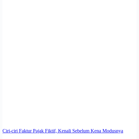
Ciri-ciri Faktur Pajak Fiktif, Kenali Sebelum Kena Modusnya