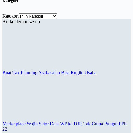
Kategori
Kategori
Artikel terbaru
Buat Tax Planning Asal-asalan Bisa Rugiin Usaha
Marketplace Wajib Setor Data WP ke DJP, Tak Cuma Pungut PPh
22