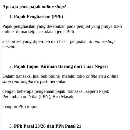
Apa aja jenis pajak
online shop
?
Pajak Penghasilan (PPh)
Pajak penghasilan yang dikenakan pada penjual yang punya toko
online di marketplace adalah jenis PPh
atas omzet yang diperoleh dari hasil penjualan
di online shop
tersebut.
Pajak Impor Kiriman Barang dari Luar Negeri
Dalam transaksi jual beli online melalui toko
online
atau
online
shop
(
marketplace
), pasti berkaitan
dengan beberapa pengenaan pajak transaksi, seperti Pajak
Pertambahan Nilai (PPN), Bea Masuk,
maupun PPh impor.
PPh Pasal 23/26 dan PPh Pasal 21