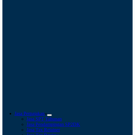
Jasa Perpajakan
Jasa SPT Tahunan
Jasa Pendampingan SP2DK
Jasa Tax Retainer