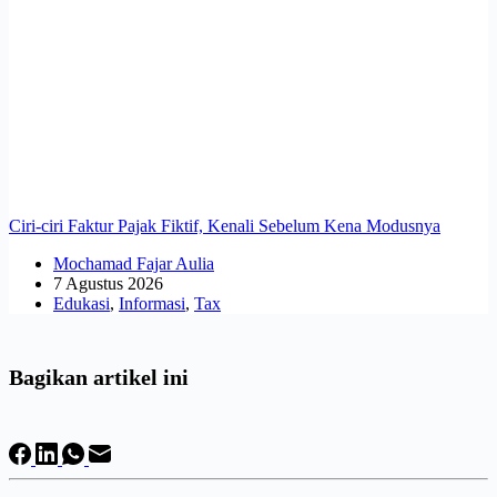
Ciri-ciri Faktur Pajak Fiktif, Kenali Sebelum Kena Modusnya
Mochamad Fajar Aulia
7 Agustus 2026
Edukasi
,
Informasi
,
Tax
Bagikan artikel ini