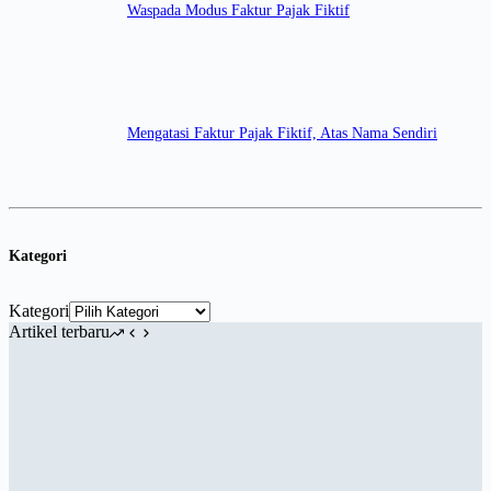
Waspada Modus Faktur Pajak Fiktif
Mengatasi Faktur Pajak Fiktif, Atas Nama Sendiri
Kategori
Kategori
Artikel terbaru