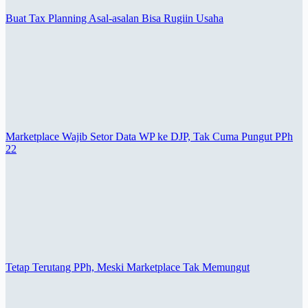
Buat Tax Planning Asal-asalan Bisa Rugiin Usaha
Marketplace Wajib Setor Data WP ke DJP, Tak Cuma Pungut PPh
22
Tetap Terutang PPh, Meski Marketplace Tak Memungut