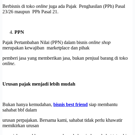
Berbisnis di toko
online
juga ada Pajak Penghasilan (PPh) Pasal
23/26 maupun PPh Pasal 21.
PPN
Pajak Pertambahan Nilai (PPN) dalam bisnis
online shop
merupakan kewajiban marketplace dan pihak
pemberi jasa yang memberikan jasa, bukan penjual barang di toko
online
.
Urusan pajak menjadi lebih mudah
Bukan hanya kemudahan,
bisnis best friend
siap membantu
sahabat bbf dalam
urusan perpajakan. Bersama kami, sahabat tidak perlu khawatir
memikirkan urusan