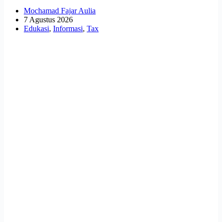
Mochamad Fajar Aulia
7 Agustus 2026
Edukasi
,
Informasi
,
Tax