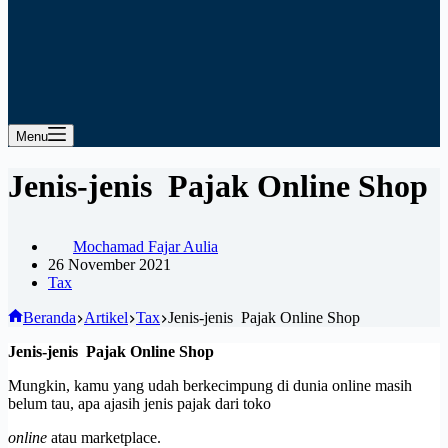
Menu
Jenis-jenis Pajak Online Shop
Mochamad Fajar Aulia
26 November 2021
Tax
Beranda
Artikel
Tax
Jenis-jenis Pajak Online Shop
Jenis-jenis Pajak Online Shop
Mungkin, kamu yang udah berkecimpung di dunia online masih
belum tau, apa ajasih jenis pajak dari toko
online
atau marketplace.