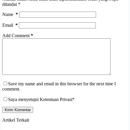
ditandai
*
Name
*
Email
*
Add Comment
*
Save my name and email in this browser for the next time I
comment.
Saya menyetujui Ketentuan Privasi*
Kirim Komentar
Artikel Terkait