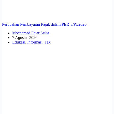
Perubahan Pembayaran Pajak dalam PER-8/PJ/2026
Mochamad Fajar Aulia
7 Agustus 2026
Edukasi
,
Informasi
,
Tax