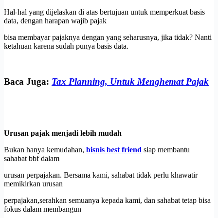
Hal-hal yang dijelaskan di atas bertujuan untuk memperkuat basis
data, dengan harapan wajib pajak
bisa membayar pajaknya dengan yang seharusnya, jika tidak? Nanti
ketahuan karena sudah punya basis data.
Baca Juga:
Tax Planning, Untuk Menghemat Pajak
Urusan pajak menjadi lebih mudah
Bukan hanya kemudahan,
bisnis best friend
siap membantu
sahabat bbf dalam
urusan perpajakan. Bersama kami, sahabat tidak perlu khawatir
memikirkan urusan
perpajakan,serahkan semuanya kepada kami, dan sahabat tetap bisa
fokus dalam membangun