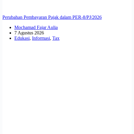
Perubahan Pembayaran Pajak dalam PER-8/PJ/2026
Mochamad Fajar Aulia
7 Agustus 2026
Edukasi
,
Informasi
,
Tax