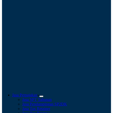
Jasa Perpajakan
Jasa SPT Tahunan
Jasa Pendampingan SP2DK
Jasa Tax Retainer