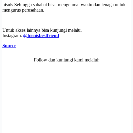
bisnis Sehingga sahabat bisa mengehmat waktu dan tenaga untuk
mengurus perusahaan.
Untuk akses lainnya bisa kunjungi melalui
Instagram:
@bisnisbestfriend
Source
Follow dan kunjungi kami melalui: