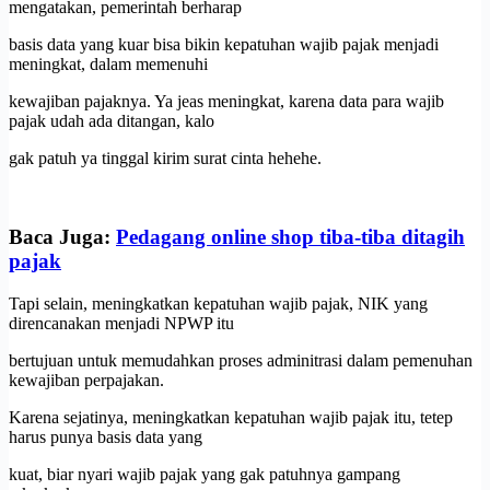
mengatakan, pemerintah berharap
basis data yang kuar bisa bikin kepatuhan wajib pajak menjadi
meningkat, dalam memenuhi
kewajiban pajaknya. Ya jeas meningkat, karena data para wajib
pajak udah ada ditangan, kalo
gak patuh ya tinggal kirim surat cinta hehehe.
Baca Juga:
Pedagang online shop tiba-tiba ditagih
pajak
Tapi selain, meningkatkan kepatuhan wajib pajak, NIK yang
direncanakan menjadi NPWP itu
bertujuan untuk memudahkan proses adminitrasi dalam pemenuhan
kewajiban perpajakan.
Karena sejatinya, meningkatkan kepatuhan wajib pajak itu, tetep
harus punya basis data yang
kuat, biar nyari wajib pajak yang gak patuhnya gampang