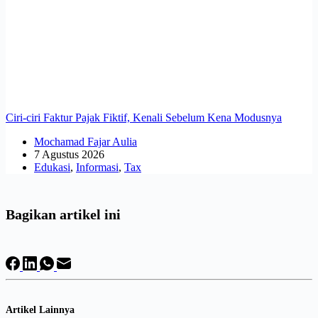
Ciri-ciri Faktur Pajak Fiktif, Kenali Sebelum Kena Modusnya
Mochamad Fajar Aulia
7 Agustus 2026
Edukasi
,
Informasi
,
Tax
Bagikan artikel ini
Artikel Lainnya