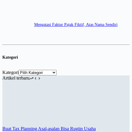
Mengatasi Faktur Pajak Fiktif, Atas Nama Sendiri
Kategori
Kategori
Artikel terbaru
Buat Tax Planning Asal-asalan Bisa Rugiin Usaha