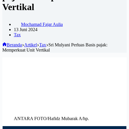
Vertikal
Mochamad Fajar Aulia
13 Juni 2024
Tax
Beranda
Artikel
Tax
Sri Mulyani Perluas Basis pajak:
Memperkuat Unit Vertikal
ANTARA FOTO/Hafidz Mubarak A/hp.