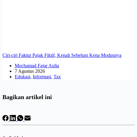
Ciri-ciri Faktur Pajak Fiktif, Kenali Sebelum Kena Modusnya
Mochamad Fajar Aulia
7 Agustus 2026
Edukasi
,
Informasi
,
Tax
Bagikan artikel ini