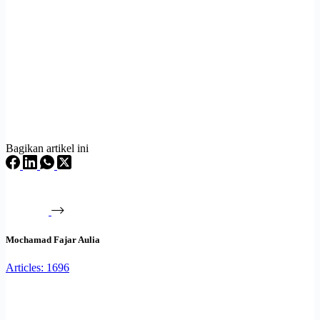
Bagikan artikel ini
Mochamad Fajar Aulia
Articles: 1696