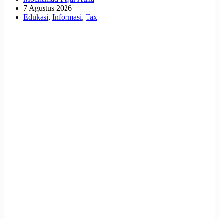
7 Agustus 2026
Edukasi
,
Informasi
,
Tax