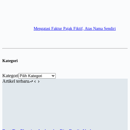
Mengatasi Faktur Pajak Fiktif, Atas Nama Sendiri
Kategori
Kategori
Artikel terbaru