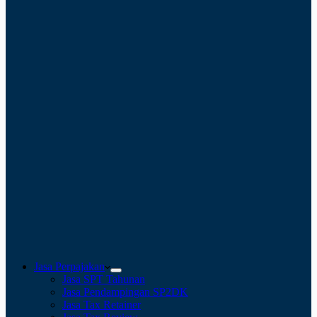
Jasa Perpajakan
Jasa SPT Tahunan
Jasa Pendampingan SP2DK
Jasa Tax Retainer