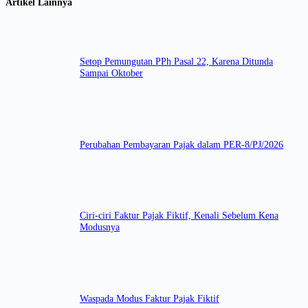
Artikel Lainnya
Setop Pemungutan PPh Pasal 22, Karena Ditunda
Sampai Oktober
Perubahan Pembayaran Pajak dalam PER-8/PJ/2026
Ciri-ciri Faktur Pajak Fiktif, Kenali Sebelum Kena
Modusnya
Waspada Modus Faktur Pajak Fiktif