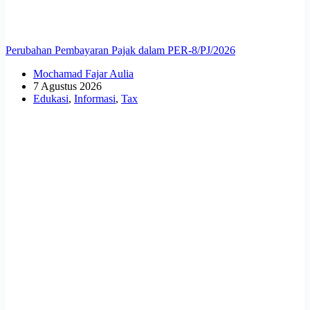
Perubahan Pembayaran Pajak dalam PER-8/PJ/2026
Mochamad Fajar Aulia
7 Agustus 2026
Edukasi
,
Informasi
,
Tax