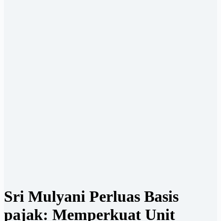
Sri Mulyani Perluas Basis
pajak: Memperkuat Unit