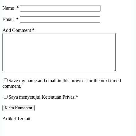
Name
*
Email
*
Add Comment
*
Save my name and email in this browser for the next time I
comment.
Saya menyetujui Ketentuan Privasi*
Kirim Komentar
Artikel Terkait