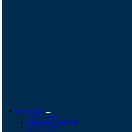
Jasa Perpajakan
Jasa SPT Tahunan
Jasa Pendampingan SP2DK
Jasa Tax Retainer