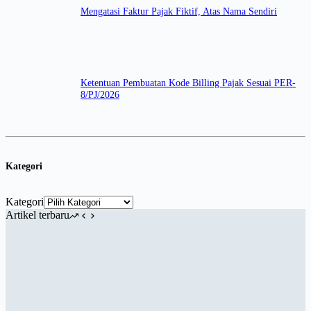
Mengatasi Faktur Pajak Fiktif, Atas Nama Sendiri
Ketentuan Pembuatan Kode Billing Pajak Sesuai PER-
8/PJ/2026
Kategori
Kategori
Artikel terbaru