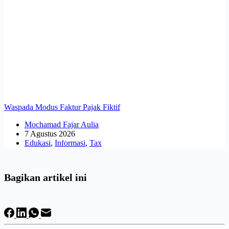
Waspada Modus Faktur Pajak Fiktif
Mochamad Fajar Aulia
7 Agustus 2026
Edukasi
,
Informasi
,
Tax
Bagikan artikel ini