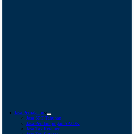
Jasa Perpajakan
Jasa SPT Tahunan
Jasa Pendampingan SP2DK
Jasa Tax Retainer