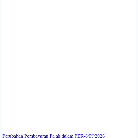
Perubahan Pembayaran Pajak dalam PER-8/PJ/2026