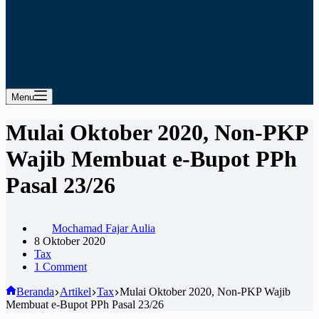
Menu
Mulai Oktober 2020, Non-PKP
Wajib Membuat e-Bupot PPh
Pasal 23/26
Mochamad Fajar Aulia
8 Oktober 2020
Tax
1 Comment
Beranda
Artikel
Tax
Mulai Oktober 2020, Non-PKP Wajib
Membuat e-Bupot PPh Pasal 23/26