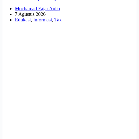
Mochamad Fajar Aulia
7 Agustus 2026
Edukasi
,
Informasi
,
Tax