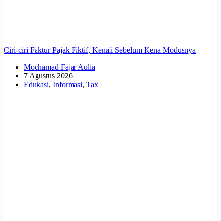
Ciri-ciri Faktur Pajak Fiktif, Kenali Sebelum Kena Modusnya
Mochamad Fajar Aulia
7 Agustus 2026
Edukasi
,
Informasi
,
Tax