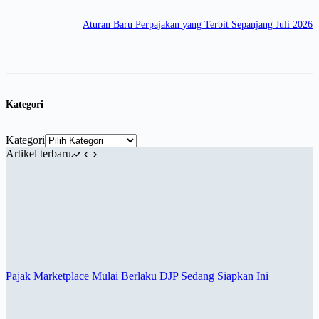
Aturan Baru Perpajakan yang Terbit Sepanjang Juli 2026
Kategori
Kategori
Artikel terbaru
Pajak Marketplace Mulai Berlaku DJP Sedang Siapkan Ini