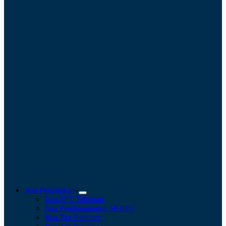
Jasa Perpajakan
Jasa SPT Tahunan
Jasa Pendampingan SP2DK
Jasa Tax Retainer