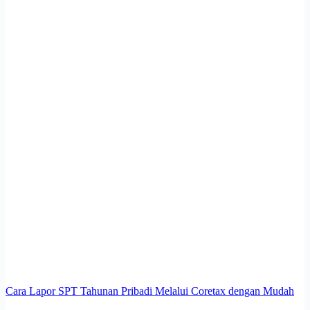
Cara Lapor SPT Tahunan Pribadi Melalui Coretax dengan Mudah