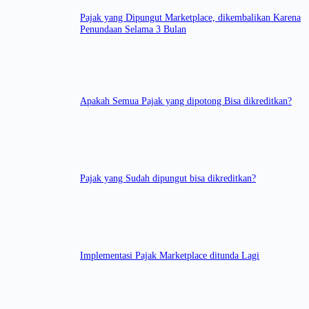
Pajak yang Dipungut Marketplace, dikembalikan Karena
Penundaan Selama 3 Bulan
Apakah Semua Pajak yang dipotong Bisa dikreditkan?
Pajak yang Sudah dipungut bisa dikreditkan?
Implementasi Pajak Marketplace ditunda Lagi