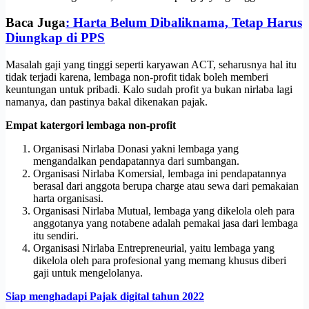
Baca Juga
: Harta Belum Dibaliknama, Tetap Harus
Diungkap di PPS
Masalah gaji yang tinggi seperti karyawan ACT, seharusnya hal itu
tidak terjadi karena, lembaga non-profit tidak boleh memberi
keuntungan untuk pribadi. Kalo sudah profit ya bukan nirlaba lagi
namanya, dan pastinya bakal dikenakan pajak.
Empat katergori lembaga non-profit
Organisasi Nirlaba Donasi yakni lembaga yang
mengandalkan pendapatannya dari sumbangan.
Organisasi Nirlaba Komersial, lembaga ini pendapatannya
berasal dari anggota berupa charge atau sewa dari pemakaian
harta organisasi.
Organisasi Nirlaba Mutual, lembaga yang dikelola oleh para
anggotanya yang notabene adalah pemakai jasa dari lembaga
itu sendiri.
Organisasi Nirlaba Entrepreneurial, yaitu lembaga yang
dikelola oleh para profesional yang memang khusus diberi
gaji untuk mengelolanya.
Siap menghadapi Pajak digital tahun 2022