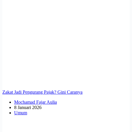
Zakat Jadi Pengurang Pajak? Gini Caranya
Mochamad Fajar Aulia
8 Januari 2026
Umum