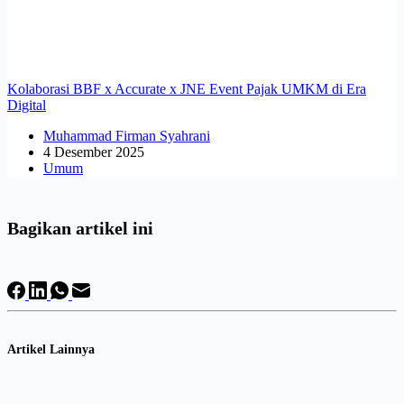
Kolaborasi BBF x Accurate x JNE Event Pajak UMKM di Era
Digital
Muhammad Firman Syahrani
4 Desember 2025
Umum
Bagikan artikel ini
Artikel Lainnya