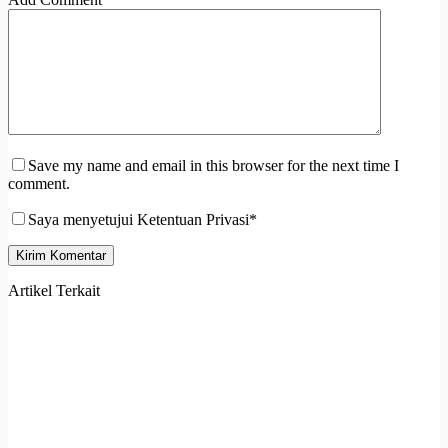
Save my name and email in this browser for the next time I
comment.
Saya menyetujui Ketentuan Privasi*
Kirim Komentar
Artikel Terkait