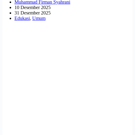
Muhammad Firman Syahrani
10 Desember 2025
31 Desember 2025
Edukasi
,
Umum