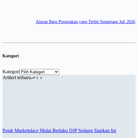
Aturan Baru Perpajakan yang Terbit Sepanjang Juli 2026
Kategori
Kategori
Artikel terbaru
Pajak Marketplace Mulai Berlaku DJP Sedang Siapkan Ini