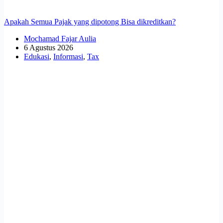
Apakah Semua Pajak yang dipotong Bisa dikreditkan?
Mochamad Fajar Aulia
6 Agustus 2026
Edukasi
,
Informasi
,
Tax