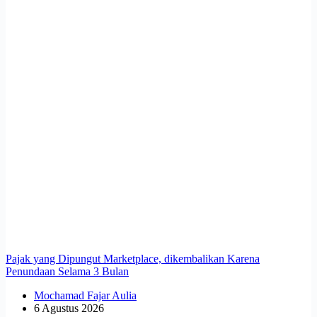
Pajak yang Dipungut Marketplace, dikembalikan Karena
Penundaan Selama 3 Bulan
Mochamad Fajar Aulia
6 Agustus 2026