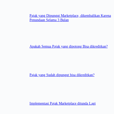
Pajak yang Dipungut Marketplace, dikembalikan Karena
Penundaan Selama 3 Bulan
Apakah Semua Pajak yang dipotong Bisa dikreditkan?
Pajak yang Sudah dipungut bisa dikreditkan?
Implementasi Pajak Marketplace ditunda Lagi