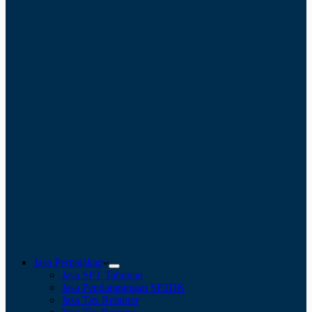
Jasa Perpajakan
Jasa SPT Tahunan
Jasa Pendampingan SP2DK
Jasa Tax Retainer