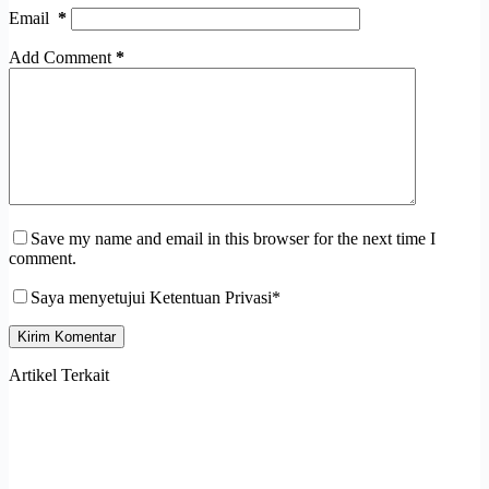
Email
*
Add Comment
*
Save my name and email in this browser for the next time I
comment.
Saya menyetujui Ketentuan Privasi*
Kirim Komentar
Artikel Terkait