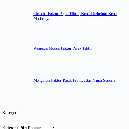
Ciri-ciri Faktur Pajak Fiktif, Kenali Sebelum Kena
Modusnya
Waspada Modus Faktur Pajak Fiktif
Mengatasi Faktur Pajak Fiktif, Atas Nama Sendiri
Kategori
Kategori