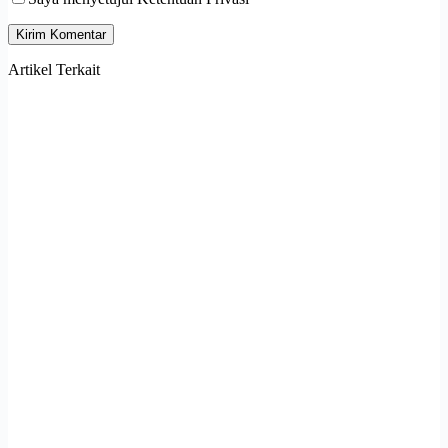
Kirim Komentar
Artikel Terkait