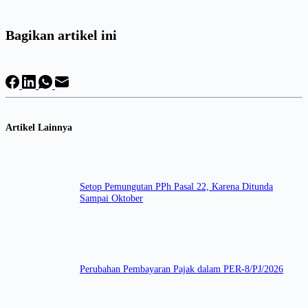
Bagikan artikel ini
Artikel Lainnya
Setop Pemungutan PPh Pasal 22, Karena Ditunda
Sampai Oktober
Perubahan Pembayaran Pajak dalam PER-8/PJ/2026