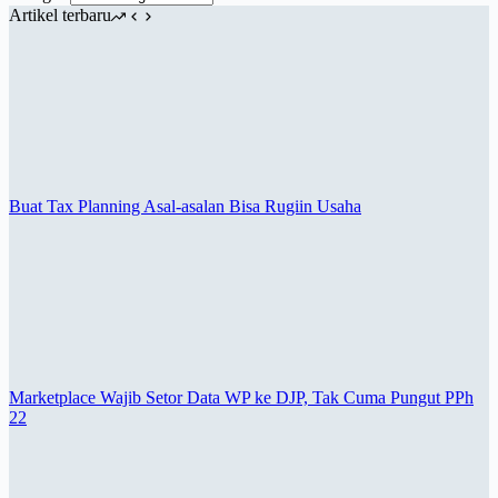
Artikel terbaru
Buat Tax Planning Asal-asalan Bisa Rugiin Usaha
Marketplace Wajib Setor Data WP ke DJP, Tak Cuma Pungut PPh
22