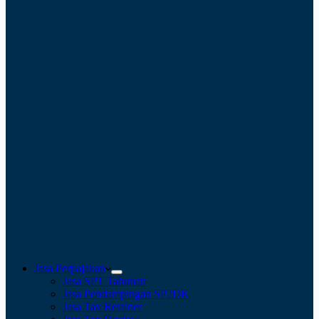
Jasa Perpajakan
Jasa SPT Tahunan
Jasa Pendampingan SP2DK
Jasa Tax Retainer