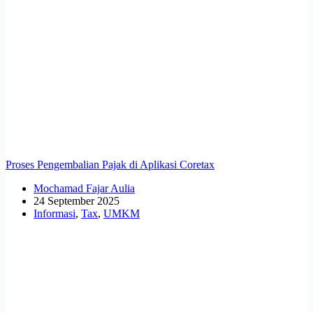
Proses Pengembalian Pajak di Aplikasi Coretax
Mochamad Fajar Aulia
24 September 2025
Informasi
,
Tax
,
UMKM