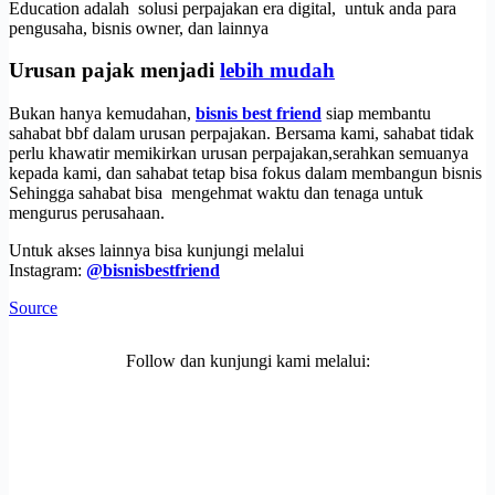
Education adalah solusi perpajakan era digital, untuk anda para
pengusaha, bisnis owner, dan lainnya
Urusan pajak menjadi
lebih mudah
Bukan hanya kemudahan,
bisnis best friend
siap membantu
sahabat bbf dalam urusan perpajakan. Bersama kami, sahabat tidak
perlu khawatir memikirkan urusan perpajakan,serahkan semuanya
kepada kami, dan sahabat tetap bisa fokus dalam membangun bisnis
Sehingga sahabat bisa mengehmat waktu dan tenaga untuk
mengurus perusahaan.
Untuk akses lainnya bisa kunjungi melalui
Instagram:
@bisnisbestfriend
Source
Follow dan kunjungi kami melalui: