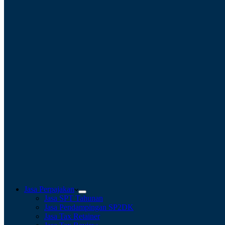
Jasa Perpajakan
Jasa SPT Tahunan
Jasa Pendampingan SP2DK
Jasa Tax Retainer