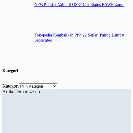
NPWP Tidak Valid di OSS? Cek Status KSWP Kamu
Tokopedia Kembalikan PPh 22 Seller, Paling Lambat
September
Kategori
Kategori
Artikel terbaru