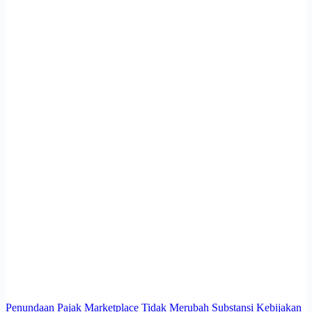
Penundaan Pajak Marketplace Tidak Merubah Substansi Kebijakan