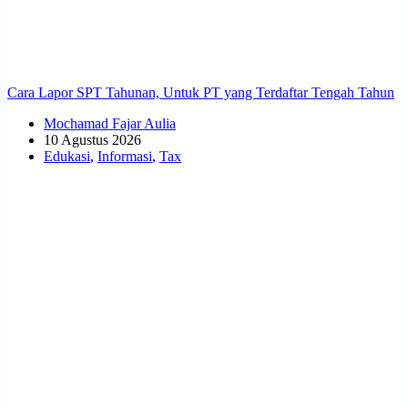
Cara Lapor SPT Tahunan, Untuk PT yang Terdaftar Tengah Tahun
Mochamad Fajar Aulia
10 Agustus 2026
Edukasi
,
Informasi
,
Tax