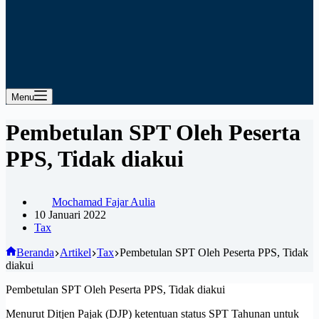
Menu
Pembetulan SPT Oleh Peserta
PPS, Tidak diakui
Mochamad Fajar Aulia
10 Januari 2022
Tax
Beranda
Artikel
Tax
Pembetulan SPT Oleh Peserta PPS, Tidak
diakui
Pembetulan SPT Oleh Peserta PPS, Tidak diakui
Menurut Ditjen Pajak (DJP) ketentuan status SPT Tahunan untuk