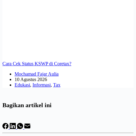
Cara Cek Status KSWP di Coretax?
Mochamad Fajar Aulia
10 Agustus 2026
Edukasi
,
Informasi
,
Tax
Bagikan artikel ini