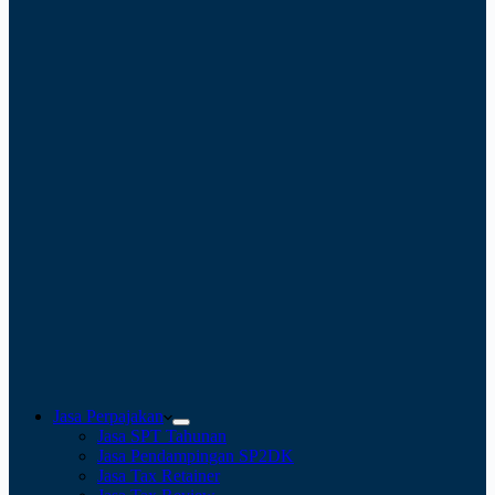
Jasa Perpajakan
Jasa SPT Tahunan
Jasa Pendampingan SP2DK
Jasa Tax Retainer