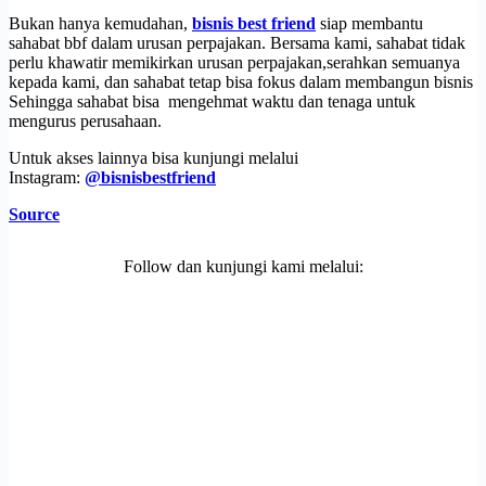
Bukan hanya kemudahan,
bisnis best friend
siap membantu
sahabat bbf dalam urusan perpajakan. Bersama kami, sahabat tidak
perlu khawatir memikirkan urusan perpajakan,serahkan semuanya
kepada kami, dan sahabat tetap bisa fokus dalam membangun bisnis
Sehingga sahabat bisa mengehmat waktu dan tenaga untuk
mengurus perusahaan.
Untuk akses lainnya bisa kunjungi melalui
Instagram:
@bisnisbestfriend
Source
Follow dan kunjungi kami melalui: