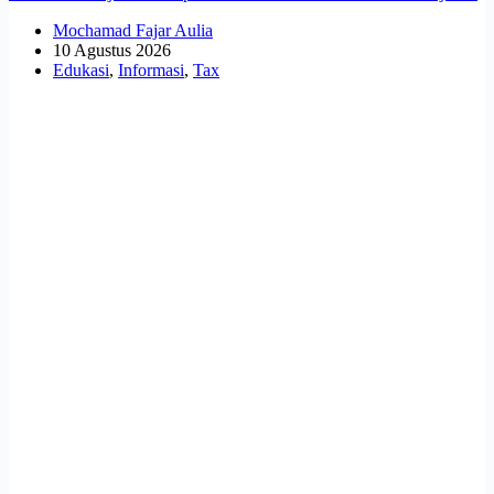
Mochamad Fajar Aulia
10 Agustus 2026
Edukasi
,
Informasi
,
Tax