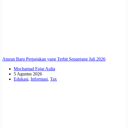
Aturan Baru Perpajakan yang Terbit Sepanjang Juli 2026
Mochamad Fajar Aulia
5 Agustus 2026
Edukasi
,
Informasi
,
Tax