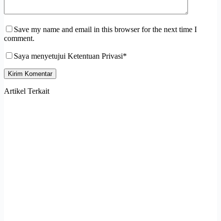
Save my name and email in this browser for the next time I
comment.
Saya menyetujui Ketentuan Privasi*
Kirim Komentar
Artikel Terkait