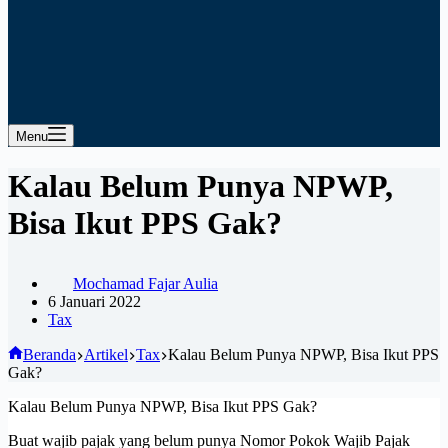
Menu
Kalau Belum Punya NPWP,
Bisa Ikut PPS Gak?
Mochamad Fajar Aulia
6 Januari 2022
Tax
Beranda
Artikel
Tax
Kalau Belum Punya NPWP, Bisa Ikut PPS
Gak?
Kalau Belum Punya NPWP, Bisa Ikut PPS Gak?
Buat wajib pajak yang belum punya Nomor Pokok Wajib Pajak