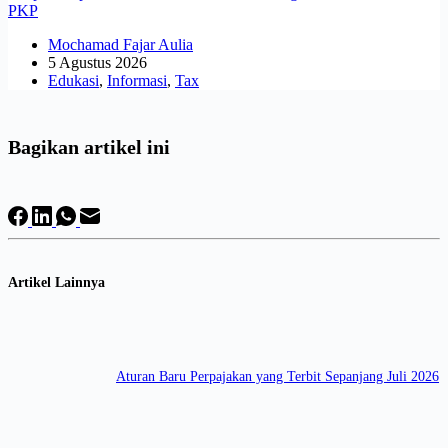
PKP
Mochamad Fajar Aulia
5 Agustus 2026
Edukasi
,
Informasi
,
Tax
Bagikan artikel ini
Artikel Lainnya
Aturan Baru Perpajakan yang Terbit Sepanjang Juli 2026