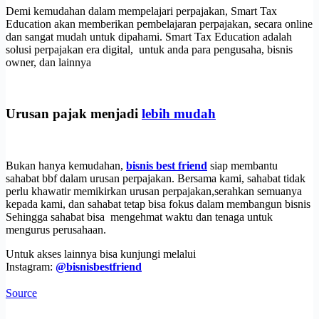
Demi kemudahan dalam mempelajari perpajakan, Smart Tax
Education akan memberikan pembelajaran perpajakan, secara online
dan sangat mudah untuk dipahami. Smart Tax Education adalah
solusi perpajakan era digital, untuk anda para pengusaha, bisnis
owner, dan lainnya
Urusan pajak menjadi
lebih mudah
Bukan hanya kemudahan,
bisnis best friend
siap membantu
sahabat bbf dalam urusan perpajakan. Bersama kami, sahabat tidak
perlu khawatir memikirkan urusan perpajakan,serahkan semuanya
kepada kami, dan sahabat tetap bisa fokus dalam membangun bisnis
Sehingga sahabat bisa mengehmat waktu dan tenaga untuk
mengurus perusahaan.
Untuk akses lainnya bisa kunjungi melalui
Instagram:
@bisnisbestfriend
Source