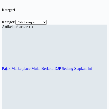
Kategori
Kategori
Artikel terbaru
Pajak Marketplace Mulai Berlaku DJP Sedang Siapkan Ini