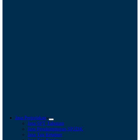
Jasa Perpajakan
Jasa SPT Tahunan
Jasa Pendampingan SP2DK
Jasa Tax Retainer