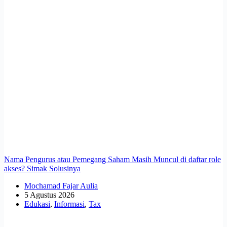
Nama Pengurus atau Pemegang Saham Masih Muncul di daftar role
akses? Simak Solusinya
Mochamad Fajar Aulia
5 Agustus 2026
Edukasi
,
Informasi
,
Tax