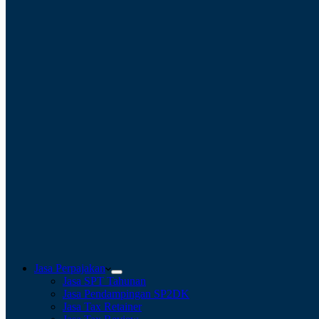
Jasa Perpajakan
Jasa SPT Tahunan
Jasa Pendampingan SP2DK
Jasa Tax Retainer